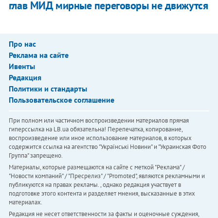
глав МИД мирные переговоры не движутся
Про нас
Реклама на сайте
Ивенты
Редакция
Политики и стандарты
Пользовательское соглашение
При полном или частичном воспроизведении материалов прямая
гиперссылка на LB.ua обязательна! Перепечатка, копирование,
воспроизведение или иное использование материалов, в которых
содержится ссылка на агентство "Українськi Новини" и "Украинская Фото
Группа" запрещено.
Материалы, которые размещаются на сайте с меткой "Реклама" /
"Новости компаний" / "Пресрелиз" / "Promoted", являются рекламными и
публикуются на правах рекламы. , однако редакция участвует в
подготовке этого контента и разделяет мнения, высказанные в этих
материалах.
Редакция не несет ответственности за факты и оценочные суждения,