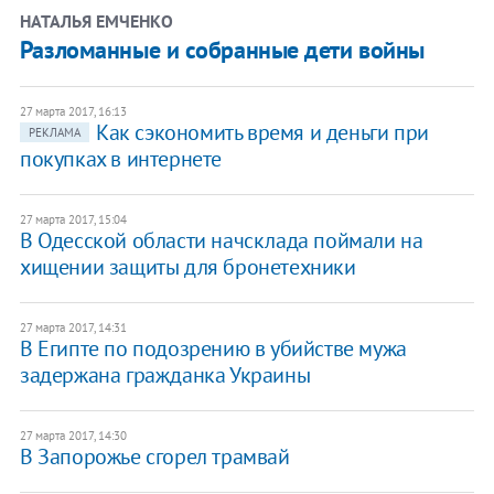
НАТАЛЬЯ ЕМЧЕНКО
Разломанные и собранные дети войны
27 марта 2017, 16:13
Как сэкономить время и деньги при
РЕКЛАМА
покупках в интернете
27 марта 2017, 15:04
В Одесской области начсклада поймали на
хищении защиты для бронетехники
27 марта 2017, 14:31
В Египте по подозрению в убийстве мужа
задержана гражданка Украины
27 марта 2017, 14:30
В Запорожье сгорел трамвай