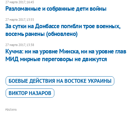
27 марта 2017, 16:45
Разломанные и собранные дети войны
27 марта 2017, 13:55
За сутки на Донбассе погибли трое военных,
восемь ранены (обновлено)
27 марта 2017, 13:38
​Кучма: ни на уровне Минска, ни на уровне глав
МИД мирные переговоры не движутся
БОЕВЫЕ ДЕЙСТВИЯ НА ВОСТОКЕ УКРАИНЫ
ВИКТОР НАЗАРОВ
РЕКЛАМА