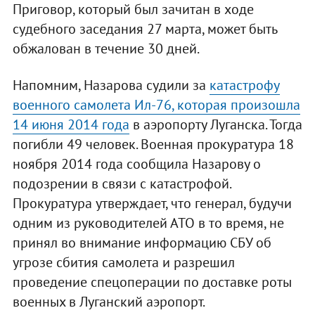
Приговор, который был зачитан в ходе
судебного заседания 27 марта, может быть
обжалован в течение 30 дней.
Напомним, Назарова судили за
катастрофу
военного самолета Ил-76, которая произошла
14 июня 2014 года
в аэропорту Луганска. Тогда
погибли 49 человек. Военная прокуратура 18
ноября 2014 года сообщила Назарову о
подозрении в связи с катастрофой.
Прокуратура утверждает, что генерал, будучи
одним из руководителей АТО в то время, не
принял во внимание информацию СБУ об
угрозе сбития самолета и разрешил
проведение спецоперации по доставке роты
военных в Луганский аэропорт.