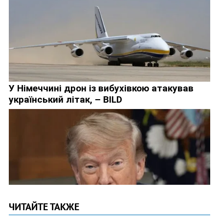
ЧИТАЙТЕ ТАКЖЕ