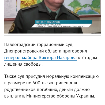
Павлоградский горрайонный суд
Днепропетровский области приговорил
генерал-майора Виктора Назарова
к 7 годам
лишения свободы.
Также суд присудил моральную компенсацию
в размере по 500 тысяч гривен для
родственников погибших, деньги должно
выплатить Министерство обороны Украины.