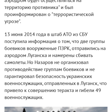
аэродром будет осуществляться на
территорию противника" и был
проинформирован о "террористической
угрозе".
13 июня 2014 года в штаб АТО из СБУ
поступила информация о том, что две группы
боевиков вооруженные ПЗРК, отправились на
аэродром Луганска и намерены сбивать
самолеты. Но Назаров не организовал
противодействие группам боевиков и не
гарантировал безопасность украинских
военнослужащих, отправленных в Луганск, что
привело к совершению теракта и гибели 49
военнослужащих.