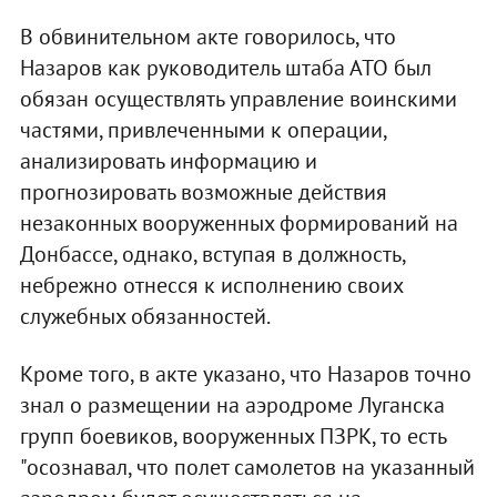
В обвинительном акте говорилось, что
Назаров как руководитель штаба АТО был
обязан осуществлять управление воинскими
частями, привлеченными к операции,
анализировать информацию и
прогнозировать возможные действия
незаконных вооруженных формирований на
Донбассе, однако, вступая в должность,
небрежно отнесся к исполнению своих
служебных обязанностей.
Кроме того, в акте указано, что Назаров точно
знал о размещении на аэродроме Луганска
групп боевиков, вооруженных ПЗРК, то есть
"осознавал, что полет самолетов на указанный