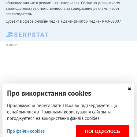
обнародованные в рекламных материалах. Согласно украинскому
законодательству, ответственность за содержание рекламы несет
рекламодатель.
Субъект в сфере онлайн-медиа; идентификатор медиа - R40-05097
РЕКЛАМА
Про використання cookies
Продовжуючи переглядати LB.ua ви підтверджуєте, що
ознайомилися з Правилами користування сайтом та
погоджуєтеся на використання файлів cookies
Про файли cookies
ПОГОДЖУЮСЬ