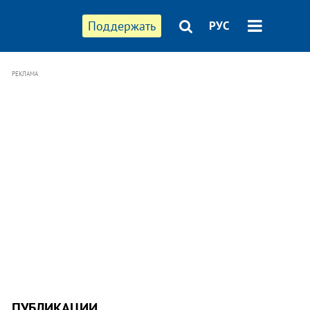
Поддержать
РУС
РЕКЛАМА
ПУБЛИКАЦИИ