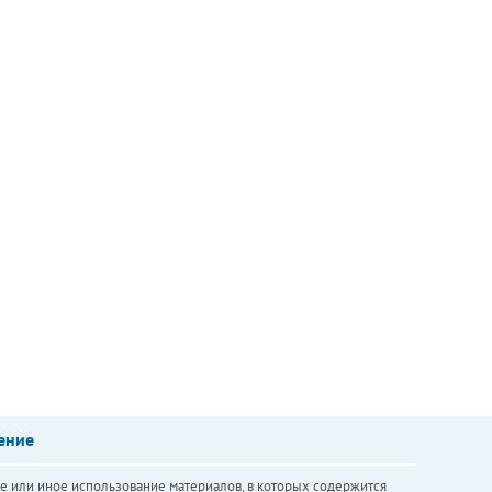
ение
е или иное использование материалов, в которых содержится