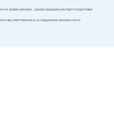
ся на правах рекламы. , однако редакция участвует в подготовке
ельству, ответственность за содержание рекламы несет