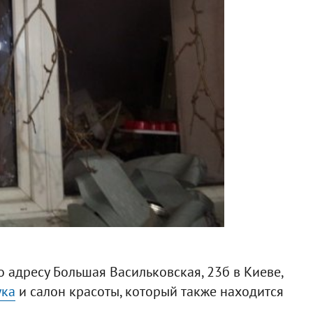
 адресу Большая Васильковская, 23б в Киеве,
ука
и салон красоты, который также находится