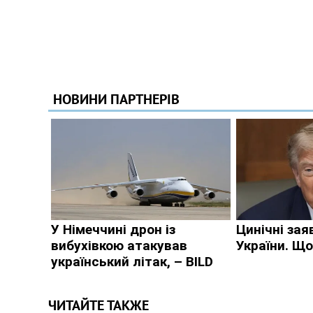
ЧИТАЙТЕ ТАКЖЕ