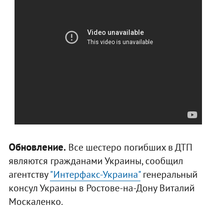
Обновление.
Все шестеро погибших в ДТП
являются гражданами Украины, сообщил
агентству
"Интерфакс-Украина"
генеральный
консул Украины в Ростове-на-Дону Виталий
Москаленко.