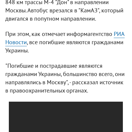
848 км трассы М-4 "Дон" в направлении
Москвы. Автобус врезался в "КамАЗ", который
двигался в попутном направлении.
При этом, как отмечает информагентство
РИА
Новости
, все погибшие являются гражданами
Украины.
"Погибшие и пострадавшие являются
гражданами Украины, большинство всего, они
направлялись в Москву", - рассказал источник
в правоохранительных органах.