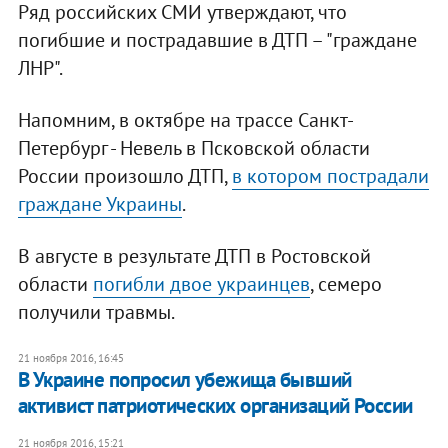
Ряд российских СМИ утверждают, что
погибшие и пострадавшие в ДТП – "граждане
ЛНР".
Напомним, в октябре на трассе Санкт-
Петербург - Невель в Псковской области
России произошло ДТП,
в котором пострадали
граждане Украины
.
В августе в результате ДТП в Ростовской
области
погибли двое украинцев
, семеро
получили травмы.
21 ноября 2016, 16:45
В Украине попросил убежища бывший
активист патриотических организаций России
21 ноября 2016, 15:21