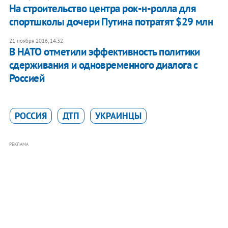
На строительство центра рок-н-ролла для
спортшколы дочери Путина потратят $29 млн
21 ноября 2016, 14:32
В НАТО отметили эффективность политики
сдерживания и одновременного диалога с
Россией
РОССИЯ
ДТП
УКРАИНЦЫ
РЕКЛАМА