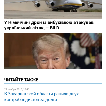
ЧИТАЙТЕ ТАКЖЕ
21 ноября 2016, 18:43
В Закарпатской области ранили двух
контрабандистов за долги