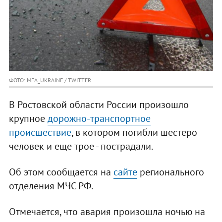
ФОТО: MFA_UKRAINE / TWITTER
В Ростовской области России произошло
крупное
дорожно-транспортное
происшествие
, в котором погибли шестеро
человек и еще трое - пострадали.
Об этом сообщается на
сайте
регионального
отделения МЧС РФ.
Отмечается, что авария произошла ночью на