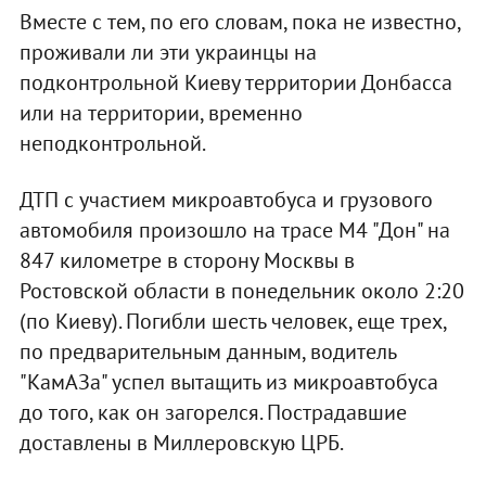
Вместе с тем, по его словам, пока не известно,
проживали ли эти украинцы на
подконтрольной Киеву территории Донбасса
или на территории, временно
неподконтрольной.
ДТП с участием микроавтобуса и грузового
автомобиля произошло на трасе М4 "Дон" на
847 километре в сторону Москвы в
Ростовской области в понедельник около 2:20
(по Киеву). Погибли шесть человек, еще трех,
по предварительным данным, водитель
"КамАЗа" успел вытащить из микроавтобуса
до того, как он загорелся. Пострадавшие
доставлены в Миллеровскую ЦРБ.