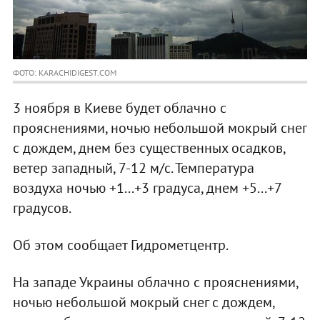
ФОТО: KARACHIDIGEST.COM
3 ноября в Киеве будет облачно с
прояснениями, ночью небольшой мокрый снег
с дождем, днем без существенных осадков,
ветер западный, 7-12 м/с. Температура
воздуха ночью +1...+3 градуса, днем +5...+7
градусов.
Об этом сообщает Гидрометцентр.
На западе Украины облачно с прояснениями,
ночью небольшой мокрый снег с дождем,