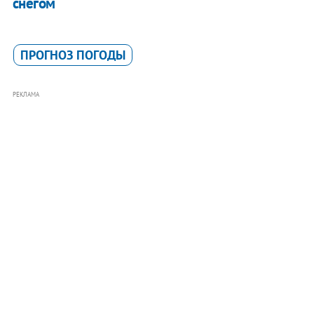
снегом
ПРОГНОЗ ПОГОДЫ
РЕКЛАМА