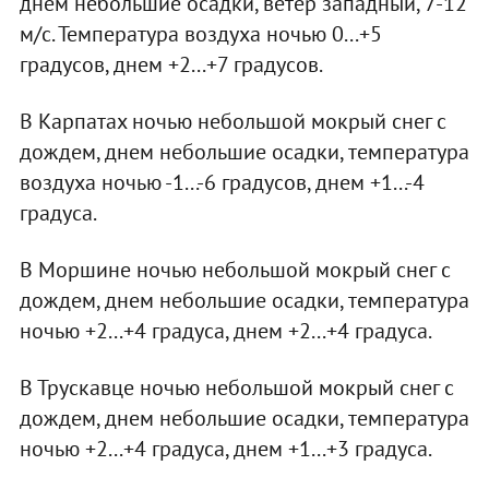
днем небольшие осадки, ветер западный, 7-12
м/с. Температура воздуха ночью 0...+5
градусов, днем +2...+7 градусов.
В Карпатах ночью небольшой мокрый снег с
дождем, днем небольшие осадки, температура
воздуха ночью -1...-6 градусов, днем +1...-4
градуса.
В Моршине ночью небольшой мокрый снег с
дождем, днем небольшие осадки, температура
ночью +2...+4 градуса, днем +2...+4 градуса.
В Трускавце ночью небольшой мокрый снег с
дождем, днем небольшие осадки, температура
ночью +2...+4 градуса, днем +1...+3 градуса.