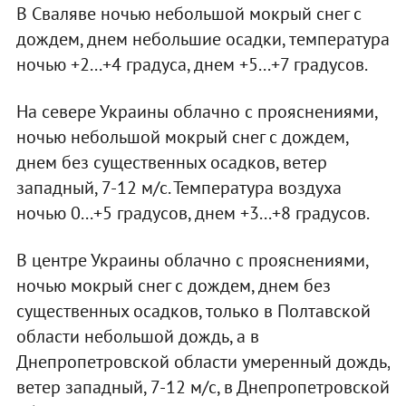
В Сваляве ночью небольшой мокрый снег с
дождем, днем небольшие осадки, температура
ночью +2...+4 градуса, днем +5...+7 градусов.
На севере Украины облачно с прояснениями,
ночью небольшой мокрый снег с дождем,
днем без существенных осадков, ветер
западный, 7-12 м/с. Температура воздуха
ночью 0...+5 градусов, днем +3...+8 градусов.
В центре Украины облачно с прояснениями,
ночью мокрый снег с дождем, днем без
существенных осадков, только в Полтавской
области небольшой дождь, а в
Днепропетровской области умеренный дождь,
ветер западный, 7-12 м/с, в Днепропетровской