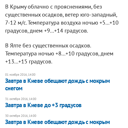
В Крыму облачно с прояснениями, без
существенных осадков, ветер юго-западный,
7-12 м/с. Температура воздуха ночью +5...+10
градусов, днем +9...+14 градусов.
В Ялте без существенных осадков.
Температура ночью +8...+10 градусов, днем
+13...+15 градусов.
01 ноября 2016, 14:00
Завтра в Киеве обещают дождь с мокрым
снегом
31 октября 2016, 14:00
Завтра в Киеве до +3 градусов
30 октября 2016, 14:00
Завтра в Киеве обещают дождь с мокрым