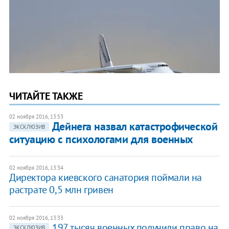
ЧИТАЙТЕ ТАКЖЕ
02 ноября 2016, 13:53
Дейнега назвал катастрофической
ЭКСКЛЮЗИВ
ситуацию с психологами для военных
02 ноября 2016, 13:34
Директора киевского санатория поймали на
растрате 0,5 млн гривен
02 ноября 2016, 13:33
197 тысяч военных получили право на
ЭКСКЛЮЗИВ