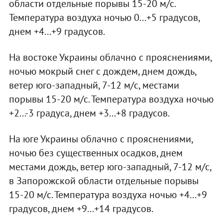
области отдельные порывы 15-20 м/с.
Температура воздуха ночью 0...+5 градусов,
днем +4...+9 градусов.
На востоке Украины облачно с прояснениями,
ночью мокрый снег с дождем, днем дождь,
ветер юго-западный, 7-12 м/с, местами
порывы 15-20 м/с. Температура воздуха ночью
+2...-3 градуса, днем +3...+8 градусов.
На юге Украины облачно с прояснениями,
ночью без существенных осадков, днем
местами дождь, ветер юго-западный, 7-12 м/с,
в Запорожской области отдельные порывы
15-20 м/с. Температура воздуха ночью +4...+9
градусов, днем +9...+14 градусов.