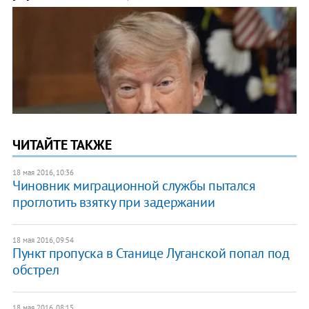
ЧИТАЙТЕ ТАКЖЕ
18 мая 2016, 10:36
Чиновник миграционной службы пытался
проглотить взятку при задержании
18 мая 2016, 09:54
Пункт пропуска в Станице Луганской попал под
обстрел
18 мая 2016, 08:15