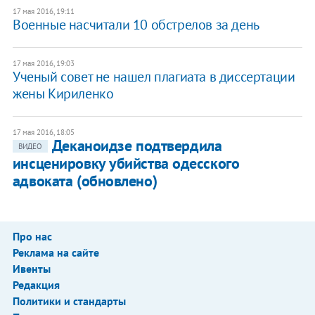
17 мая 2016, 19:11
Военные насчитали 10 обстрелов за день
17 мая 2016, 19:03
Ученый совет не нашел плагиата в диссертации
жены Кириленко
17 мая 2016, 18:05
Деканоидзе подтвердила
ВИДЕО
инсценировку убийства одесского
адвоката (обновлено)
Про нас
Реклама на сайте
Ивенты
Редакция
Политики и стандарты