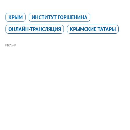
КРЫМ
ИНСТИТУТ ГОРШЕНИНА
ОНЛАЙН-ТРАНСЛЯЦИЯ
КРЫМСКИЕ ТАТАРЫ
РЕКЛАМА