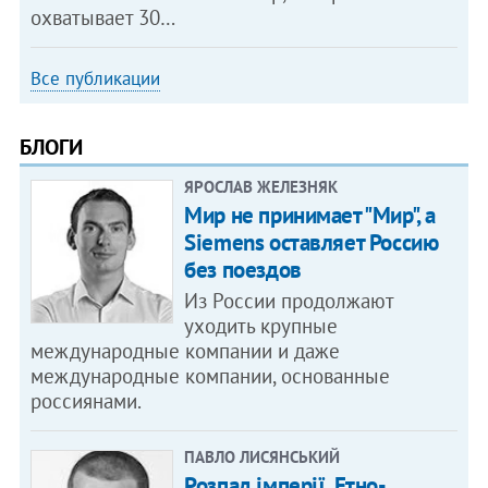
охватывает 30…
Все публикации
БЛОГИ
ЯРОСЛАВ ЖЕЛЕЗНЯК
Мир не принимает "Мир", а
Siemens оставляет Россию
без поездов
Из России продолжают
уходить крупные
международные компании и даже
международные компании, основанные
россиянами.
ПАВЛО ЛИСЯНСЬКИЙ
Розпад імперії. Етно-