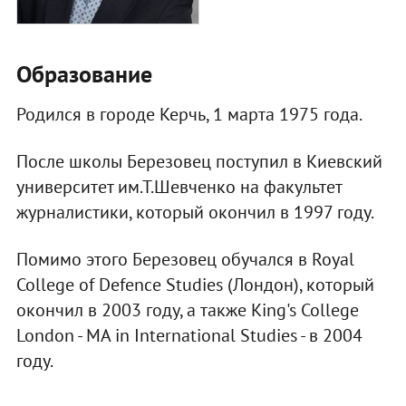
Образование
Родился в городе Керчь, 1 марта 1975 года.
После школы Березовец поступил в Киевский
университет им.Т.Шевченко на факультет
журналистики, который окончил в 1997 году.
Помимо этого Березовец обучался в Royal
College of Defence Studies (Лондон), который
окончил в 2003 году, а также King's College
London - MA in International Studies - в 2004
году.