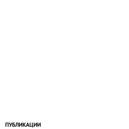
ПУБЛИКАЦИИ