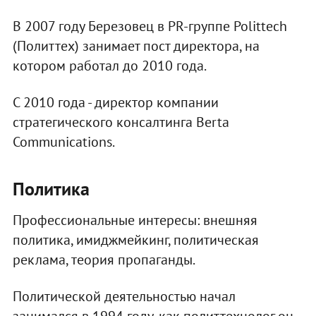
В 2007 году Березовец в PR-группе Polittech
(Политтех) занимает пост директора, на
котором работал до 2010 года.
С 2010 года - директор компании
стратегического консалтинга Berta
Communications.
Политика
Профессиональные интересы: внешняя
политика, имиджмейкинг, политическая
реклама, теория пропаганды.
Политической деятельностью начал