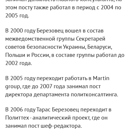
этом посту также работал в период с 2004 по
2005 год.
В 2000 году Березовец вошел в состав
межведомственной группы Секретарей
советов безопасности Украины, Беларуси,
Польши и России, в составе группы работал до
2002 года.
В 2005 году переходит работать в Martin
group, где до 2007 года занимал пост
директора департамента политконсалтинга.
В 2006 году Тарас Березовец переходит в
Политтех - аналитический проект, где он
занимал пост шеф-редактора.