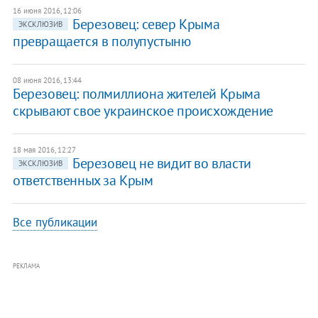
16 июня 2016, 12:06
Березовец: север Крыма
ЭКСКЛЮЗИВ
превращается в полупустыню
08 июня 2016, 13:44
Березовец: полмиллиона жителей Крыма
скрывают свое украинское происхождение
18 мая 2016, 12:27
Березовец не видит во власти
ЭКСКЛЮЗИВ
ответственных за Крым
Все публикации
РЕКЛАМА