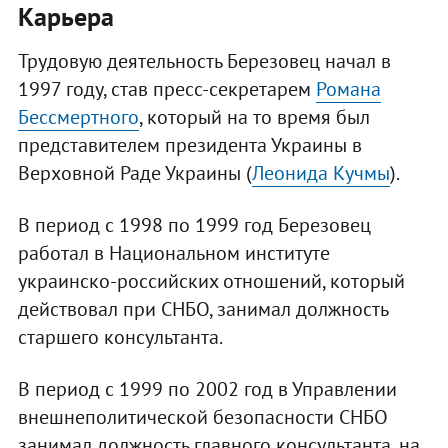
Карьера
Трудовую деятельность Березовец начал в
1997 году, став пресс-секретарем
Романа
Бессмертного
, который на то время был
представителем президента Украины в
Верховной Раде Украины (
Леонида Кучмы
).
В период с 1998 по 1999 год Березовец
работал в Национальном институте
украинско-российских отношений, который
действовал при СНБО, занимал должность
старшего консультанта.
В период с 1999 по 2002 год в Управлении
внешнеполитической безопасности СНБО
занимал должность главного консультанта, на