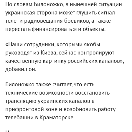
По словам Билоножко, в нынешней ситуации
украинская сторона может глушить сигнал
теле- и радиовещания боевиков, а также
перестать финансировать эти объекты.
«Наши сотрудники, которыми якобы
руководят из Киева, сейчас контролируют
качественную картинку российских каналов», -
добавил он.
Билоножко также считает, что есть
технические возможности восстановить
трансляцию украинских каналов в
прифронтовой зоне и возобновить работу
телебашни в Краматорске.