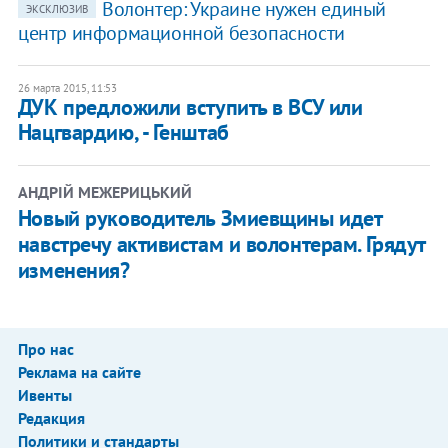
Волонтер: Украине нужен единый
ЭКСКЛЮЗИВ
центр информационной безопасности
26 марта 2015, 11:53
ДУК предложили вступить в ВСУ или
Нацгвардию, - Генштаб
АНДРІЙ МЕЖЕРИЦЬКИЙ
Новый руководитель Змиевщины идет
навстречу активистам и волонтерам. Грядут
изменения?
Про нас
Реклама на сайте
Ивенты
Редакция
Политики и стандарты