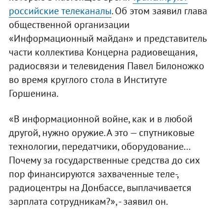
российские телеканалы
. Об этом заявил глава
общественной организации
«Информационный майдан» и представитель
части коллектива Концерна радиовещания,
радиосвязи и телевидения Павел Билоножко
во время круглого стола в Институте
Горшенина.
«В информационной войне, как и в любой
другой, нужно оружие. А это — спутниковые
технологии, передатчики, оборудование...
Почему за государственные средства до сих
пор финансируются захваченные теле-,
радиоцентры на Донбассе, выплачивается
зарплата сотрудникам?», - заявил он.