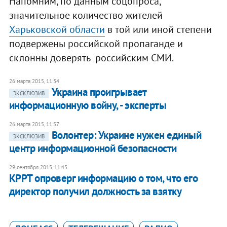
Напомним, по данным соцопроса,
значительное количество жителей
Харьковской области
в той или иной степени
подвержены российской пропаганде и
склонны доверять российским СМИ.
26 марта 2015, 11:34
Украина проигрывает
ЭКСКЛЮЗИВ
информационную войну, - эксперты
26 марта 2015, 11:57
Волонтер: Украине нужен единый
ЭКСКЛЮЗИВ
центр информационной безопасности
29 сентября 2015, 11:45
КРРТ опроверг информацию о том, что его
директор получил должность за взятку