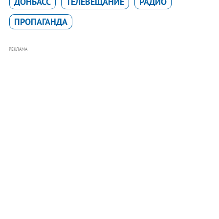
ДОНБАСС
ТЕЛЕВЕЩАНИЕ
РАДИО
ПРОПАГАНДА
РЕКЛАМА