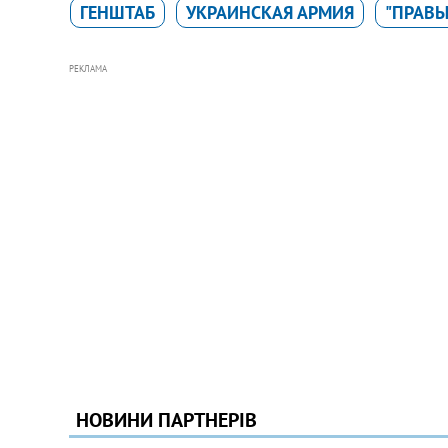
ГЕНШТАБ
УКРАИНСКАЯ АРМИЯ
"ПРАВЫ
РЕКЛАМА