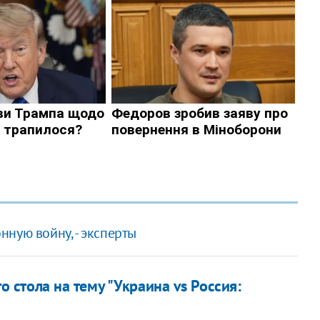
ную войну, - эксперты
о стола на тему "Украина vs Россия: