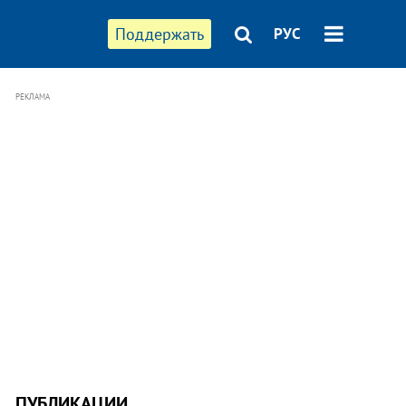
Поддержать
РУС
РЕКЛАМА
ПУБЛИКАЦИИ