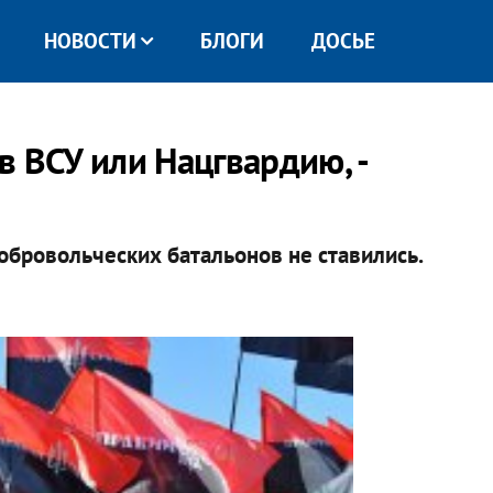
НОВОСТИ
БЛОГИ
ДОСЬЕ
 ВСУ или Нацгвардию, -
бровольческих батальонов не ставились.