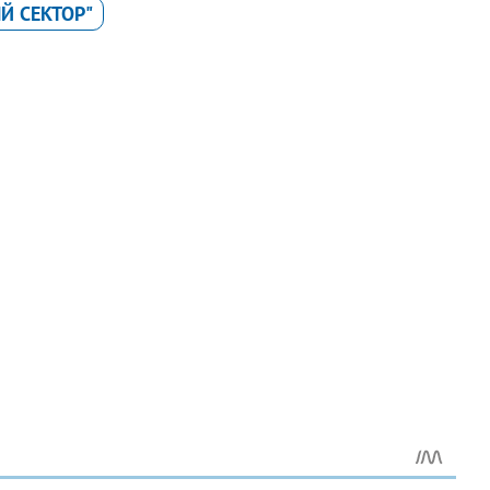
Й СЕКТОР"