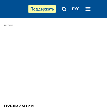
Поддержать
РУС
РЕКЛАМА
ПУБЛИКАЦИИ