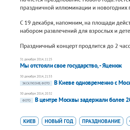
праздничной иллюминации и новогодних г
С 19 декабря, напомним, на площади дей
набором развлечений для взрослых и дете
Праздничный концерт продлится до 2 часо
31 декабря 2014, 11:25
Мы отстояли свое государство, - Яценюк
30 декабря 2014, 21:53
В Киеве одновременно с Мос
ЭКСКЛЮЗИВ, ФОТО
30 декабря 2014, 20:32
В центре Москвы задержали более 2
ФОТО
КИЕВ
НОВЫЙ ГОД
ПРАЗДНОВАНИЕ