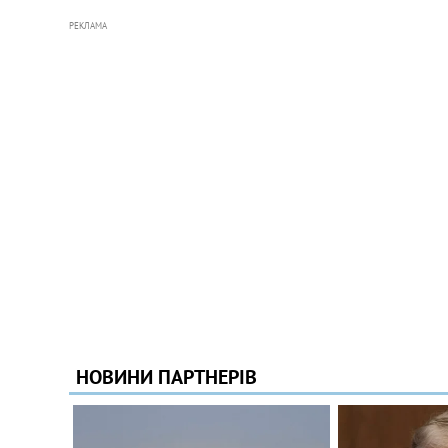
РЕКЛАМА