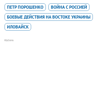
ПЕТР ПОРОШЕНКО
ВОЙНА С РОССИЕЙ
БОЕВЫЕ ДЕЙСТВИЯ НА ВОСТОКЕ УКРАИНЫ
ИЛОВАЙСК
РЕКЛАМА