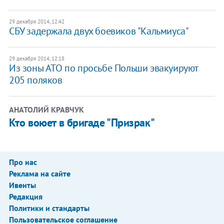
29 декабря 2014, 12:42
СБУ задержала двух боевиков "Кальмиуса"
29 декабря 2014, 12:18
Из зоны АТО по просьбе Польши эвакуируют
205 поляков
АНАТОЛИЙ КРАВЧУК
Кто воюет в бригаде "Призрак"
Про нас
Реклама на сайте
Ивенты
Редакция
Политики и стандарты
Пользовательское соглашение