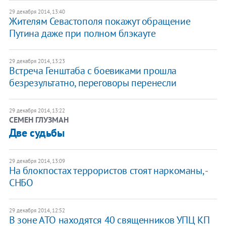
29 декабря 2014, 13:40
Жителям Севастополя покажут обращение
Путина даже при полном блэкауте
29 декабря 2014, 13:23
Встреча Генштаба с боевиками прошла
безрезультатно, переговоры перенесли
29 декабря 2014, 13:22
СЕМЕН ГЛУЗМАН
Две судьбы
29 декабря 2014, 13:09
На блокпостах террористов стоят наркоманы, -
СНБО
29 декабря 2014, 12:52
В зоне АТО находятся 40 священников УПЦ КП