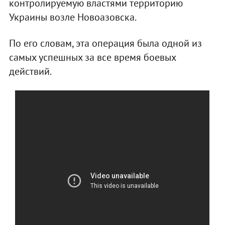
контролируемую властями территорию
Украины возле Новоазовска.
По его словам, эта операция была одной из
самых успешных за все время боевых
действий.