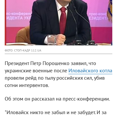
ФОТО: СТОП-КАДР 112.UA
Президент Петр Порошенко заявил, что
украинские военные после
Иловайского котла
провели рейд по тылу российских сил, убив
сотни интервентов.
Об этом он рассказал на пресс-конференции.
"Иловайск никто не забыл и не забудет. И за