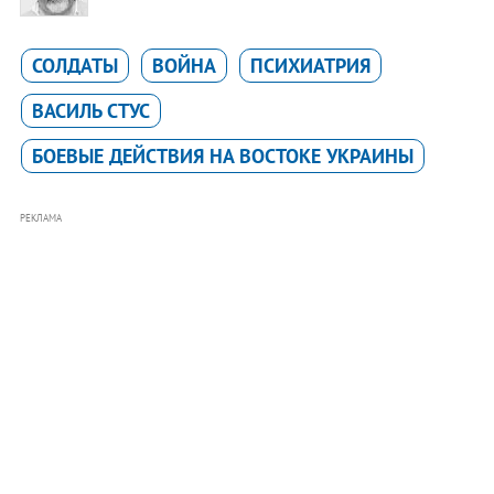
СОЛДАТЫ
ВОЙНА
ПСИХИАТРИЯ
ВАСИЛЬ СТУС
БОЕВЫЕ ДЕЙСТВИЯ НА ВОСТОКЕ УКРАИНЫ
РЕКЛАМА