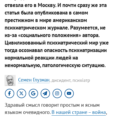
отвезла его в Москву. И почти сразу же эта
статья была опубликована в самом
престижном в мире американском
психиатрическом журнале. Разумеется, не
из-за «социального положения» автора.
Цивилизованный психиатрический мир уже
тогда осознавал опасность психиатризации
нормальной реакции людей на
ненормальную, патологическую ситуацию.
Семен Глузман
, дисидент, психіатр
Здравый смысл говорит простым и ясным
языком очевидного.
В нашей стране – война
,