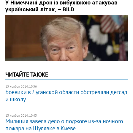
ЧИТАЙТЕ ТАКЖЕ
13 ноября 2014, 10:56
Боевики в Луганской области обстреляли детсад
и школу
13 ноября 2014, 10:43
Милиция завела дело о поджоге из-за ночного
пожара на Шулявке в Киеве