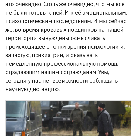
это очевидно. Столь же очевидно, что мы все
не были готовы к ней. И к её эмоциональным,
психологическим последствиям. И мы сейчас
же, во время кровавых поединков на нашей
территории вынуждены осмысливать
происходящее с точки зрения психологии и,
зачастую, психиатрии, и оказывать
немедленную профессиональную помощь
страдающим нашим согражданам. Увы,
сегодня у нас нет возможности соблюдать
научную дистанцию.