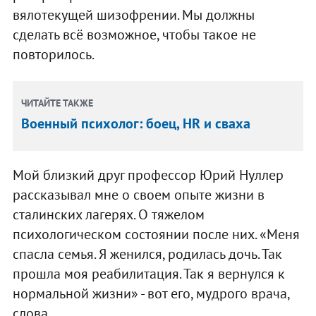
вялотекущей шизофрении. Мы должны
сделать всё возможное, чтобы такое не
повторилось.
ЧИТАЙТЕ ТАКЖЕ
Военный психолог: боец, HR и сваха
Мой близкий друг профессор Юрий Нуллер
рассказывал мне о своем опыте жизни в
сталинских лагерях. О тяжелом
психологическом состоянии после них. «Меня
спасла семья. Я женился, родилась дочь. Так
прошла моя реабилитация. Так я вернулся к
нормальной жизни» - вот его, мудрого врача,
слова.