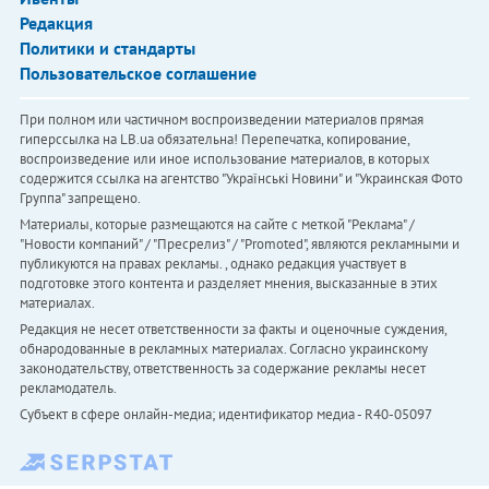
Редакция
Политики и стандарты
Пользовательское соглашение
При полном или частичном воспроизведении материалов прямая
гиперссылка на LB.ua обязательна! Перепечатка, копирование,
воспроизведение или иное использование материалов, в которых
содержится ссылка на агентство "Українськi Новини" и "Украинская Фото
Группа" запрещено.
Материалы, которые размещаются на сайте с меткой "Реклама" /
"Новости компаний" / "Пресрелиз" / "Promoted", являются рекламными и
публикуются на правах рекламы. , однако редакция участвует в
подготовке этого контента и разделяет мнения, высказанные в этих
материалах.
Редакция не несет ответственности за факты и оценочные суждения,
обнародованные в рекламных материалах. Согласно украинскому
законодательству, ответственность за содержание рекламы несет
рекламодатель.
Субъект в сфере онлайн-медиа; идентификатор медиа - R40-05097