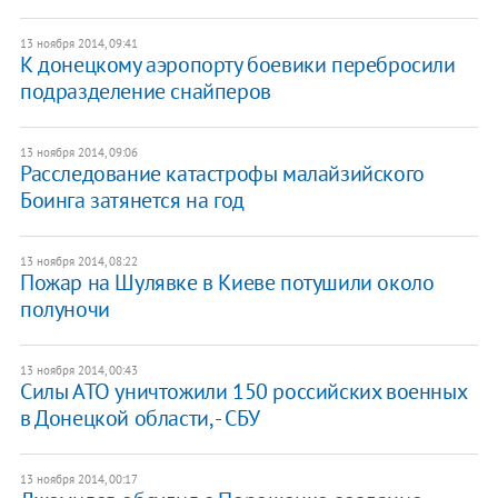
13 ноября 2014, 09:41
К донецкому аэропорту боевики перебросили
подразделение снайперов
13 ноября 2014, 09:06
Расследование катастрофы малайзийского
Боинга затянется на год
13 ноября 2014, 08:22
Пожар на Шулявке в Киеве потушили около
полуночи
13 ноября 2014, 00:43
Силы АТО уничтожили 150 российских военных
в Донецкой области, - СБУ
13 ноября 2014, 00:17