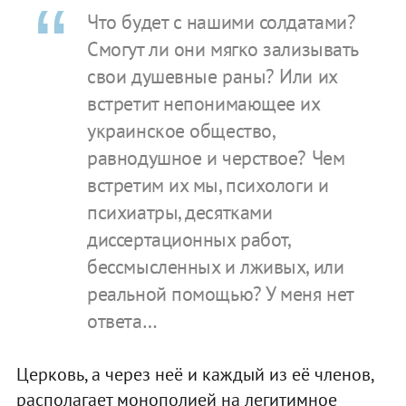
Что будет с нашими солдатами?
Смогут ли они мягко зализывать
свои душевные раны? Или их
встретит непонимающее их
украинское общество,
равнодушное и черствое? Чем
встретим их мы, психологи и
психиатры, десятками
диссертационных работ,
бессмысленных и лживых, или
реальной помощью? У меня нет
ответа…
Церковь, а через неё и каждый из её членов,
располагает монополией на легитимное