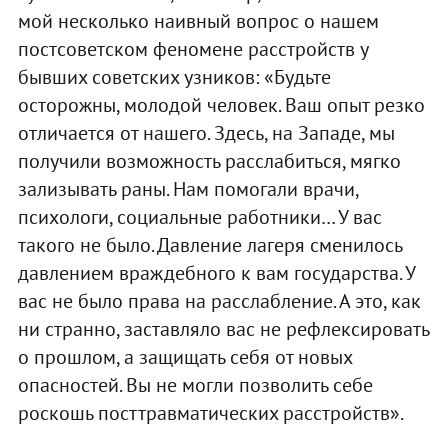
мой несколько наивный вопрос о нашем
постсоветском феномене расстройств у
бывших советских узников: «Будьте
осторожны, молодой человек. Ваш опыт резко
отличается от нашего. Здесь, на Западе, мы
получили возможность расслабиться, мягко
зализывать раны. Нам помогали врачи,
психологи, социальные работники… У вас
такого не было. Давление лагеря сменилось
давлением враждебного к вам государства. У
вас не было права на расслабление. А это, как
ни странно, заставляло вас не рефлексировать
о прошлом, а защищать себя от новых
опасностей. Вы не могли позволить себе
роскошь посттравматических расстройств».