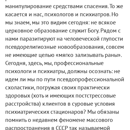
манипулирование средствами спасения. То же
касается и нас, психологов и психиатров. Но
мы знаем, мы это видим сегодня: не всякое
церковное образование служит Богу. Рядом с
нами паразитируют на человеческой глупости
псевдорелигиозные новообразования, совсем
не имеющие целью «мягко зализывать раны».
Сегодня, здесь, мы, профессиональные
психологи и психиатры, должны осознать: не
идем ли мы по пути псевдопрофессиональной
схоластики, погружая своих практически
здоровых (хоть и имеющих постстрессовые
расстройства) клиентов в суровые условия
психиатрических стационаров? Мы обязаны
помнить о недавнем феномене массового
распространения в СССР так называемой