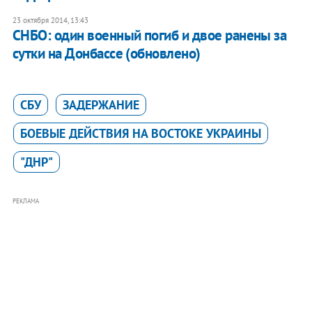
23 октября 2014, 13:43
СНБО: один военный погиб и двое ранены за
сутки на Донбассе (обновлено)
СБУ
ЗАДЕРЖАНИЕ
БОЕВЫЕ ДЕЙСТВИЯ НА ВОСТОКЕ УКРАИНЫ
"ДНР"
РЕКЛАМА