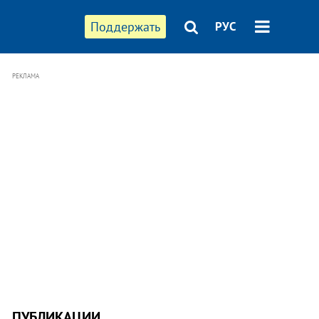
Поддержать
РУС
РЕКЛАМА
ПУБЛИКАЦИИ