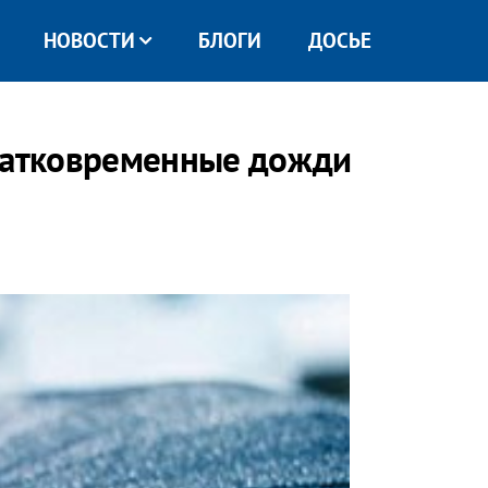
НОВОСТИ
БЛОГИ
ДОСЬЕ
кратковременные дожди