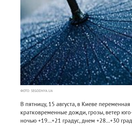
ФОТО: SEGODNYA.UA
В пятницу, 15 августа, в Киеве переменная
кратковременные дожди, грозы, ветер юго-
ночью +19...+21 градус, днем +28...+30 град