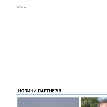
РЕКЛАМА