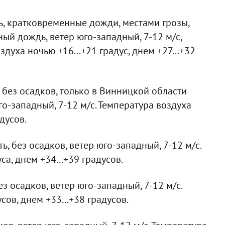
, кратковременные дожди, местами грозы,
ный дождь, ветер юго-западный, 7-12 м/с,
духа ночью +16...+21 градус, днем +27...+32
 без осадков, только в Винницкой области
о-западный, 7-12 м/с. Температура воздуха
дусов.
, без осадков, ветер юго-западный, 7-12 м/с.
са, днем +34...+39 градусов.
з осадков, ветер юго-западный, 7-12 м/с.
сов, днем +33...+38 градусов.