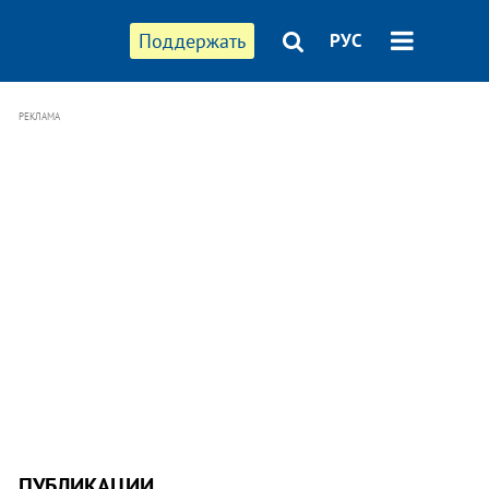
Поддержать
РУС
РЕКЛАМА
ПУБЛИКАЦИИ