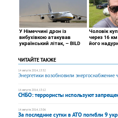
ЧИТАЙТЕ ТАКЖЕ
14 августа 2014, 13:32
Энергетики возобновили энергоснабжение че
14 августа 2014, 13:12
СНБО: террористы используют запрещ
14 августа 2014, 13:06
За последние сутки в АТО погибли 9 ук