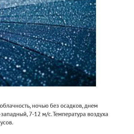
 облачность, ночью без осадков, днем
западный, 7-12 м/с. Температура воздуха
усов.