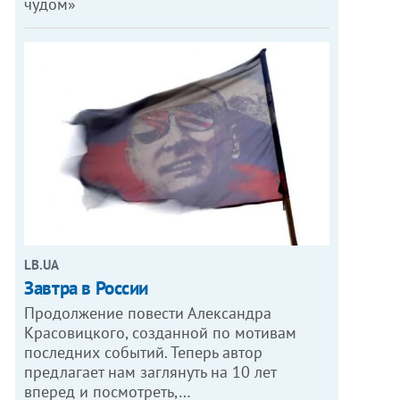
чудом»
LB.UA
Завтра в России
Продолжение повести Александра
Красовицкого, созданной по мотивам
последних событий. Теперь автор
предлагает нам заглянуть на 10 лет
вперед и посмотреть,…