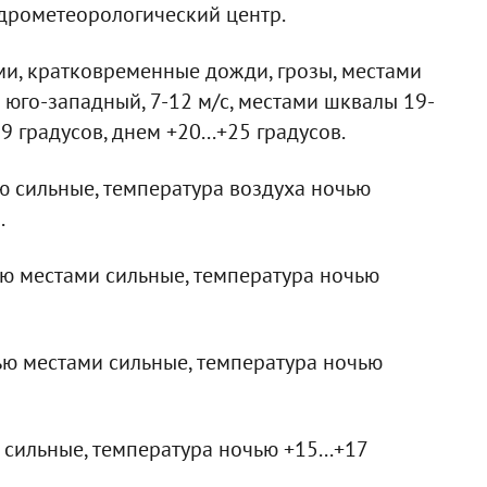
дрометеорологический центр.
и, кратковременные дожди, грозы, местами
 юго-западный, 7-12 м/с, местами шквалы 19-
9 градусов, днем +20...+25 градусов.
ю сильные, температура воздуха ночью
.
 местами сильные, температура ночью
ью местами сильные, температура ночью
сильные, температура ночью +15...+17