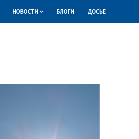
НОВОСТИ
БЛОГИ
ДОСЬЕ