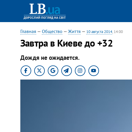
Главная
—
Общество
—
Життя
—
10 августа 2014
, 14:00
Завтра в Киеве до +32
Дождя не ожидается.