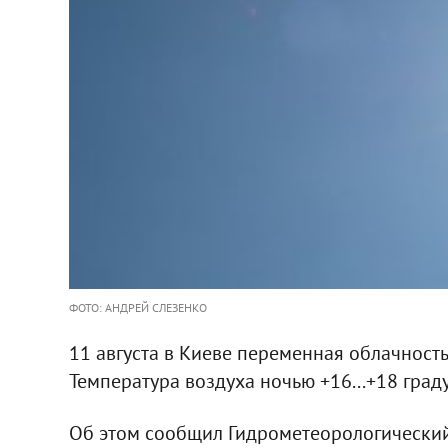
ФОТО: АНДРЕЙ СЛЕЗЕНКО
11 августа в Киеве переменная облачность,
Температура воздуха ночью +16...+18 граду
Об этом сообщил Гидрометеорологический