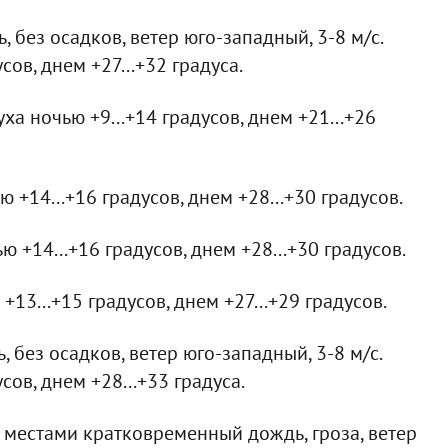
 без осадков, ветер юго-западный, 3-8 м/с.
ов, днем +27...+32 градуса.
ха ночью +9...+14 градусов, днем +21...+26
+14...+16 градусов, днем +28...+30 градусов.
 +14...+16 градусов, днем +28...+30 градусов.
13...+15 градусов, днем +27...+29 градусов.
 без осадков, ветер юго-западный, 3-8 м/с.
сов, днем +28...+33 градуса.
 местами кратковременный дождь, гроза, ветер