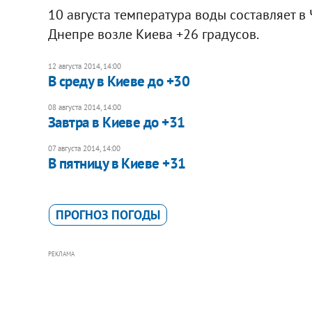
10 августа температура воды составляет в 
Днепре возле Киева +26 градусов.
12 августа 2014, 14:00
В среду в Киеве до +30
08 августа 2014, 14:00
Завтра в Киеве до +31
07 августа 2014, 14:00
В пятницу в Киеве +31
ПРОГНОЗ ПОГОДЫ
РЕКЛАМА