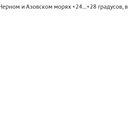
Черном и Азовском морях +24...+28 градусов, в