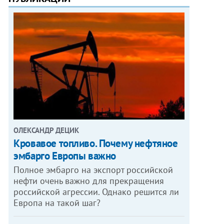
ОЛЕКСАНДР ДЕЦИК
Кровавое топливо. Почему нефтяное
эмбарго Европы важно
Полное эмбарго на экспорт российской
нефти очень важно для прекращения
российской агрессии. Однако решится ли
Европа на такой шаг?