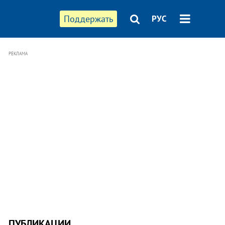
Поддержать
РУС
РЕКЛАМА
ПУБЛИКАЦИИ