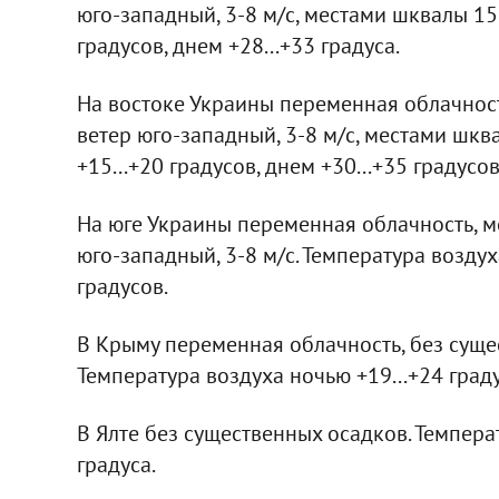
юго-западный, 3-8 м/с, местами шквалы 15-
градусов, днем +28...+33 градуса.
На востоке Украины переменная облачност
ветер юго-западный, 3-8 м/с, местами шкв
+15...+20 градусов, днем +30...+35 градусов
На юге Украины переменная облачность, м
юго-западный, 3-8 м/с. Температура воздуха
градусов.
В Крыму переменная облачность, без сущес
Температура воздуха ночью +19...+24 граду
В Ялте без существенных осадков. Температ
градуса.