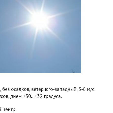
 без осадков, ветер юго-западный, 3-8 м/с.
сов, днем +30...+32 градуса.
 центр.