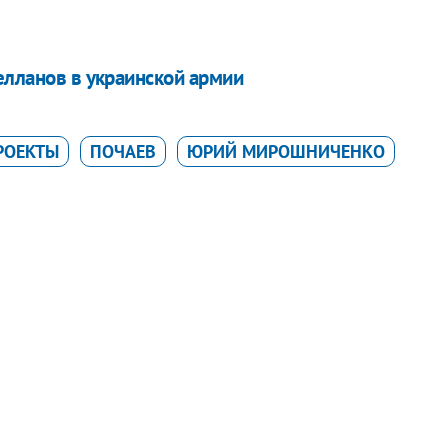
елланов в украинской армии
РОЕКТЫ
ПОЧАЕВ
ЮРИЙ МИРОШНИЧЕНКО