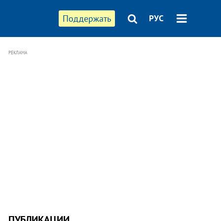
Поддержать
РУС
РЕКЛАМА
ПУБЛИКАЦИИ