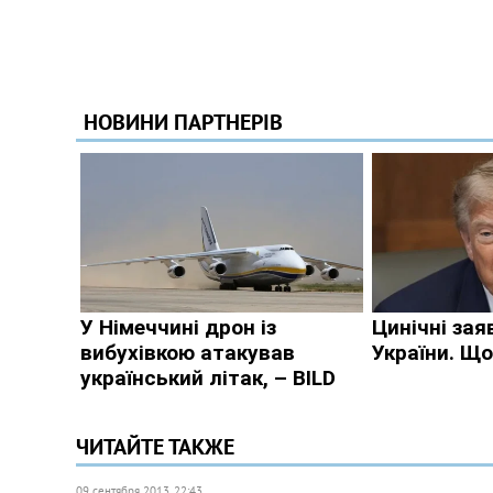
ЧИТАЙТЕ ТАКЖЕ
09 сентября 2013, 22:43