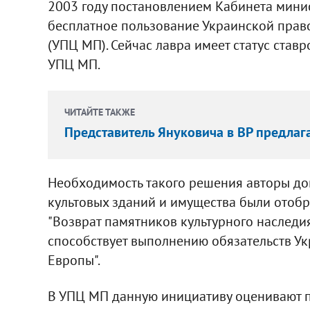
2003 году постановлением Кабинета мини
бесплатное пользование Украинской прав
(УПЦ МП). Сейчас лавра имеет статус ставр
УПЦ МП.
ЧИТАЙТЕ ТАКЖЕ
Представитель Януковича в ВР предлаг
Необходимость такого решения авторы док
культовых зданий и имущества были отобр
"Возврат памятников культурного наследи
способствует выполнению обязательств Ук
Европы".
В УПЦ МП данную инициативу оценивают п