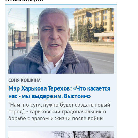
СОНЯ КОШКІНА
Мэр Харькова Терехов: «Что касается
нас - мы выдержим. Выстоим»
"Нам, по сути, нужно будет создать новый
город", - харьковский градоначальник о
борьбе с врагом и жизни после войны