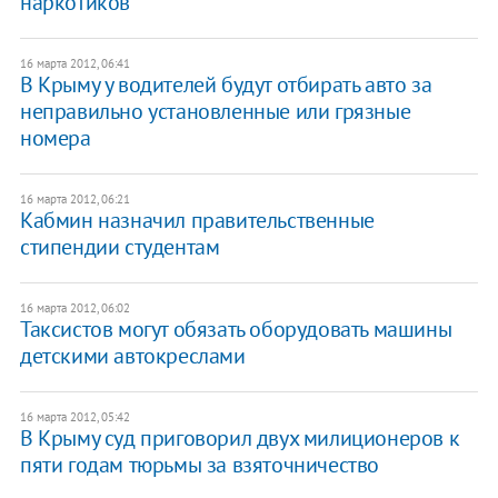
наркотиков
16 марта 2012, 06:41
В Крыму у водителей будут отбирать авто за
неправильно установленные или грязные
номера
16 марта 2012, 06:21
Кабмин назначил правительственные
стипендии студентам
16 марта 2012, 06:02
Таксистов могут обязать оборудовать машины
детскими автокреслами
16 марта 2012, 05:42
В Крыму суд приговорил двух милиционеров к
пяти годам тюрьмы за взяточничество