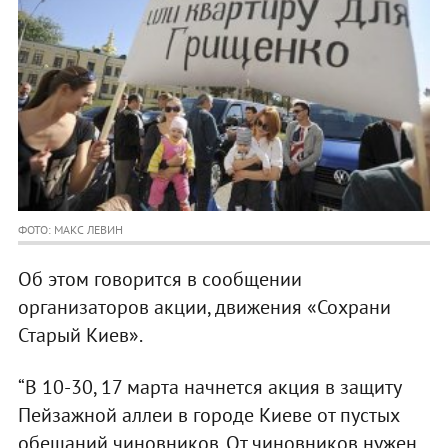
ФОТО: МАКС ЛЕВИН
Об этом говорится в сообщении
организаторов акции, движения «Сохрани
Старый Киев».
“В 10-30, 17 марта начнется акция в защиту
Пейзажной аллеи в городе Киеве от пустых
обещаний чиновников. От чиновников нужен