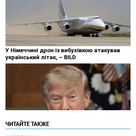
ЧИТАЙТЕ ТАКЖЕ