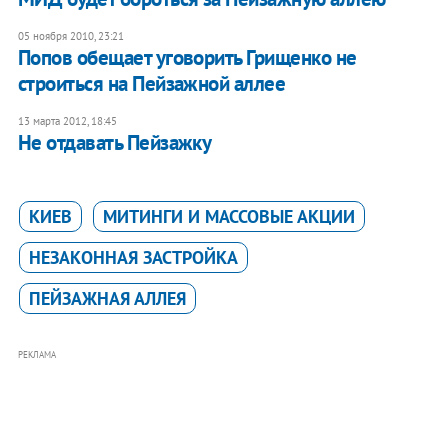
05 ноября 2010, 23:21
​Попов обещает уговорить Грищенко не
строиться на Пейзажной аллее
13 марта 2012, 18:45
Не отдавать Пейзажку
КИЕВ
МИТИНГИ И МАССОВЫЕ АКЦИИ
НЕЗАКОННАЯ ЗАСТРОЙКА
ПЕЙЗАЖНАЯ АЛЛЕЯ
РЕКЛАМА