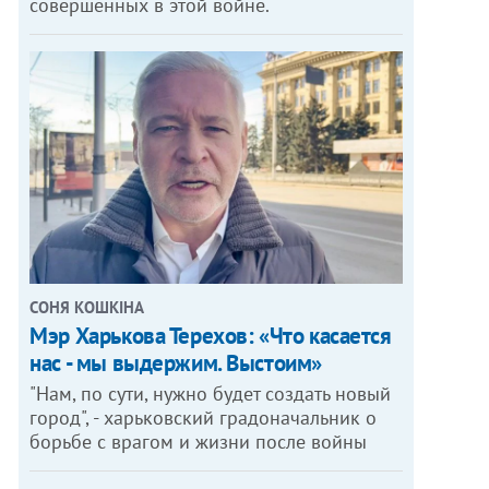
совершенных в этой войне.
СОНЯ КОШКІНА
Мэр Харькова Терехов: «Что касается
нас - мы выдержим. Выстоим»
"Нам, по сути, нужно будет создать новый
город", - харьковский градоначальник о
борьбе с врагом и жизни после войны