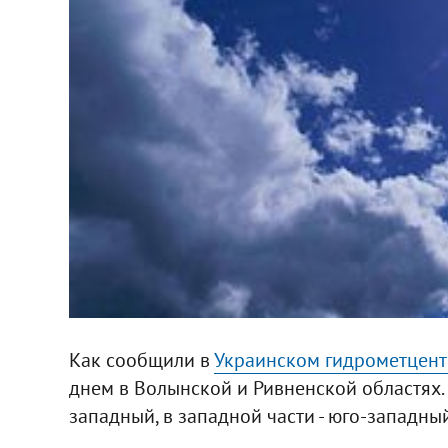
Как сообщили в
Украинском гидрометцент
днем в Волынской и Ривненской областях. 
западный, в западной части - юго-западный