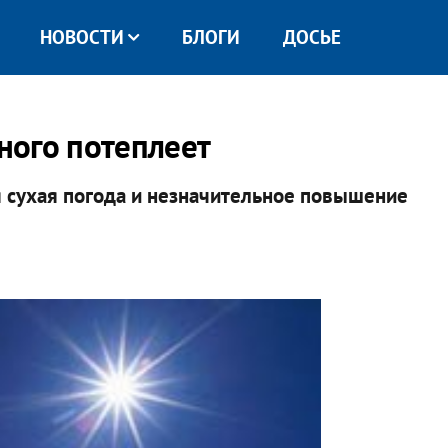
НОВОСТИ
БЛОГИ
ДОСЬЕ
много потеплеет
ся сухая погода и незначительное повышение