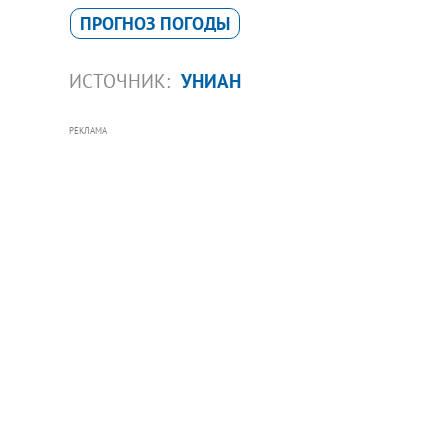
ПРОГНОЗ ПОГОДЫ
ИСТОЧНИК:
УНИАН
РЕКЛАМА