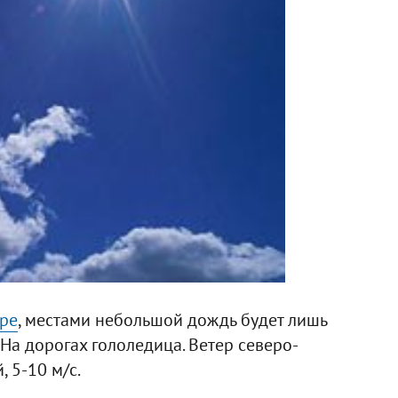
ре
, местами небольшой дождь будет лишь
На дорогах гололедица. Ветер северо-
, 5-10 м/с.