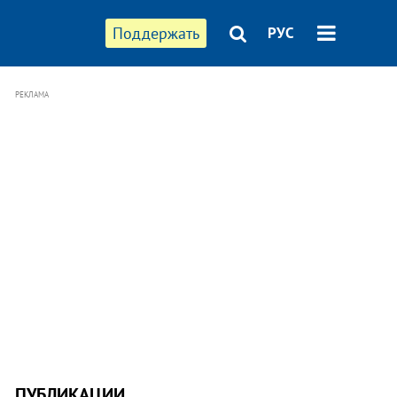
Поддержать
РУС
РЕКЛАМА
ПУБЛИКАЦИИ