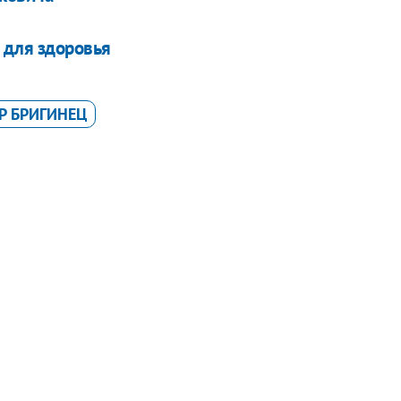
 для здоровья
Р БРИГИНЕЦ