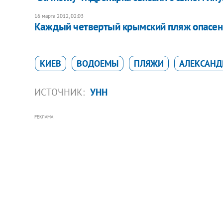
16 марта 2012, 02:03
​Каждый четвертый крымский пляж опасен
КИЕВ
ВОДОЕМЫ
ПЛЯЖИ
АЛЕКСАНД
ИСТОЧНИК:
УНН
РЕКЛАМА