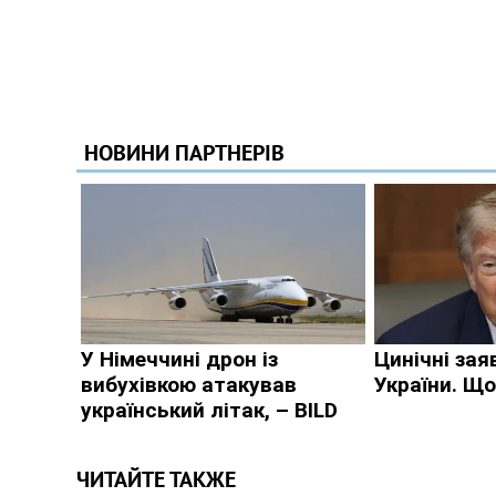
ЧИТАЙТЕ ТАКЖЕ