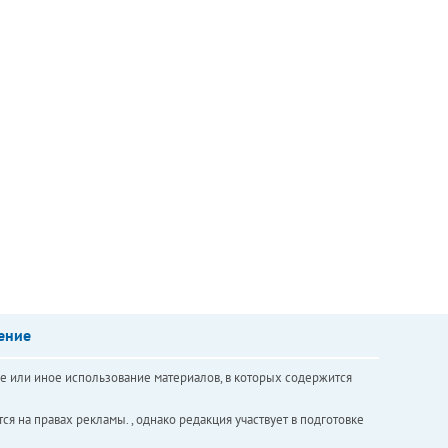
ение
е или иное использование материалов, в которых содержится
ся на правах рекламы. , однако редакция участвует в подготовке