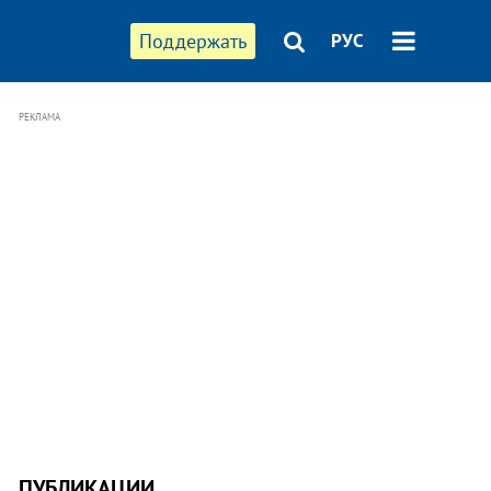
Поддержать
РУС
РЕКЛАМА
ПУБЛИКАЦИИ