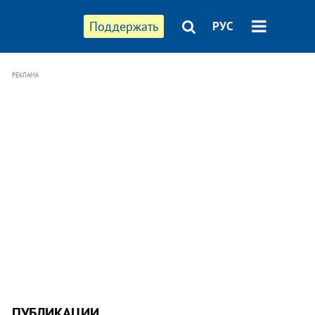
Поддержать
РУС
РЕКЛАМА
ПУБЛИКАЦИИ