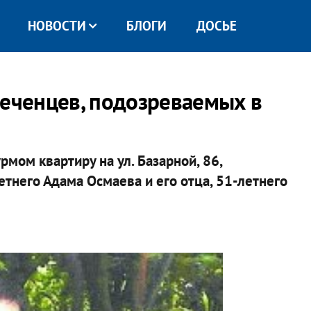
НОВОСТИ
БЛОГИ
ДОСЬЕ
чеченцев, подозреваемых в
рмом квартиру на ул. Базарной, 86,
тнего Адама Осмаева и его отца, 51-летнего