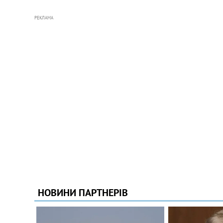
РЕКЛАМА