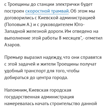
с Троещины до станции электрички будет
построен
скоростной трамвай
. Об этом мы
договорились с Киевской администрацией
(Поповым А.) и с руководителем Юго-
Западной железной дороги. Им отведено на
выполнение этой работы 8 месяцев", - отметил
Азаров.
Премьер выразил надежду, что они справятся
с этой задачей и жители Троещины получат
удобный транспорт для того, чтобы
добираться до центра города.
Напомним, Киевская городская
государственная администрация
намеревалась начать строительство данной