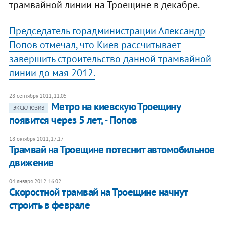
трамвайной линии на Троещине в декабре.
Председатель горадминистрации Александр
Попов отмечал, что Киев рассчитывает
завершить строительство данной трамвайной
линии до мая 2012.
28 сентября 2011, 11:05
Метро на киевскую Троещину
ЭКСКЛЮЗИВ
появится через 5 лет, - Попов
18 октября 2011, 17:17
Трамвай на Троещине потеснит автомобильное
движение
04 января 2012, 16:02
Скоростной трамвай на Троещине начнут
строить в феврале