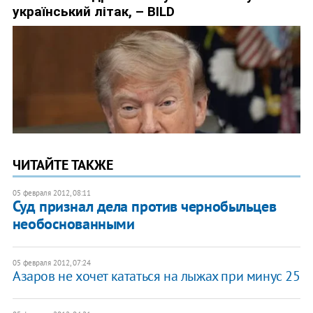
ЧИТАЙТЕ ТАКЖЕ
05 февраля 2012, 08:11
Суд признал дела против чернобыльцев
необоснованными
05 февраля 2012, 07:24
Азаров не хочет кататься на лыжах при минус 25