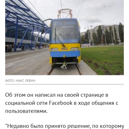
ФОТО: МАКС ЛЕВИН
Об этом он написал на своей странице в
социальной сети Facebook в ходе общения с
пользователями.
"Недавно было принято решение, по которому