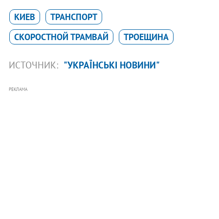
КИЕВ
ТРАНСПОРТ
СКОРОСТНОЙ ТРАМВАЙ
ТРОЕЩИНА
ИСТОЧНИК:
"УКРАЇНСЬКІ НОВИНИ"
РЕКЛАМА