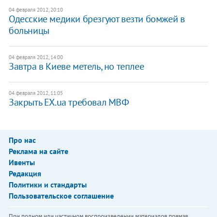
04 февраля 2012, 20:10
Одесские медики брезгуют везти бомжей в
больницы
04 февраля 2012, 14:00
Завтра в Киеве метель, но теплее
04 февраля 2012, 11:05
Закрыть EX.ua требовал МВФ
Про нас
Реклама на сайте
Ивенты
Редакция
Политики и стандарты
Пользовательское соглашение
При полном или частичном воспроизведении материалов прямая