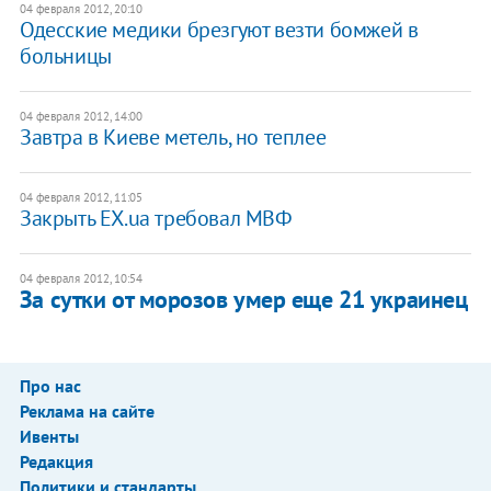
04 февраля 2012, 20:10
Одесские медики брезгуют везти бомжей в
больницы
04 февраля 2012, 14:00
Завтра в Киеве метель, но теплее
04 февраля 2012, 11:05
Закрыть EX.ua требовал МВФ
04 февраля 2012, 10:54
За сутки от морозов умер еще 21 украинец
Про нас
Реклама на сайте
Ивенты
Редакция
Политики и стандарты