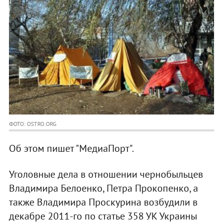
ФОТО: OSTRO.ORG
Об этом пишет "МедиаПорт".
Уголовные дела в отношении чернобыльцев
Владимира Белоенко, Петра Прокопенко, а
также Владимира Проскурина возбудили в
декабре 2011-го по статье 358 УК Украины