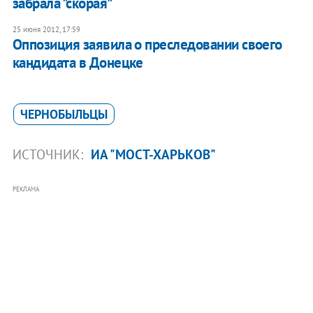
забрала "скорая"
25 июня 2012, 17:59
Оппозиция заявила о преследовании своего
кандидата в Донецке
ЧЕРНОБЫЛЬЦЫ
ИСТОЧНИК:
ИА "МОСТ-ХАРЬКОВ"
РЕКЛАМА