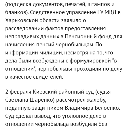
(подделка документов, печатей, штампов и
бланков). Следственное управление ГУ МВД в
Харьковской области заявило о
расследовании фактов предоставления
неправдивых данных в Пенсионный фонд для
начисления пенсий чернобыльцам. По
информации милиции, несмотря на то, что
дела были возбуждены с формулировкой "в
отношении", чернобыльцы проходили по делу
в качестве свидетелей.
2 февраля Киевский районный суд (судья
Светлана Шаренко) рассмотрел жалобу,
поданную защитником Владимира Белоенко.
Суд сделал вывод, что уголовное дело в
отношении чернобыльца возбудили без