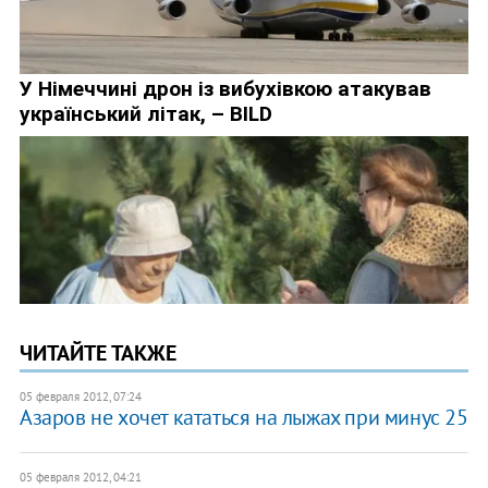
ЧИТАЙТЕ ТАКЖЕ
05 февраля 2012, 07:24
Азаров не хочет кататься на лыжах при минус 25
05 февраля 2012, 04:21