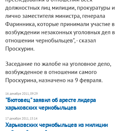
должностных лиц милиции, прокуратуры и
лично заместителя министра, генерала
Фаринника, которые принимали участие в
возбуждении незаконных уголовных дел в
отношении чернобыльцев", - сказал
Проскурин.
Заседание по жалобе на уголовное дело,
возбужденное в отношении самого
Проскурина, назначено на 9 февраля.
16 декабря 2011, 09:29
"Бютовец" заявил об аресте лидера
харьковских чернобыльцев
17 декабря 2011, 15:14
Харьковских чернобыльцев из милиции