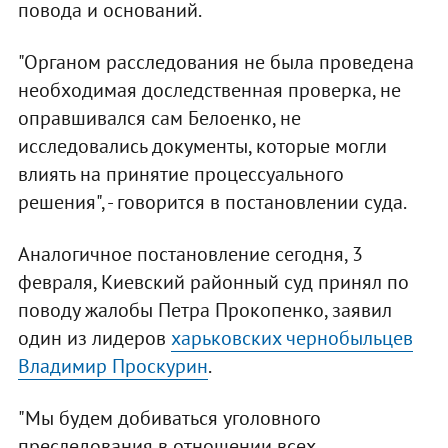
повода и оснований.
"Органом расследования не была проведена
необходимая доследственная проверка, не
оправшивался сам Белоенко, не
исследовались документы, которые могли
влиять на принятие процессуального
решения", - говорится в постановлении суда.
Аналогичное постановление сегодня, 3
февраля, Киевский районный суд принял по
поводу жалобы Петра Прокопенко, заявил
один из лидеров
харьковских чернобыльцев
Владимир Проскурин
.
"Мы будем добиваться уголовного
преследования в отношении всех