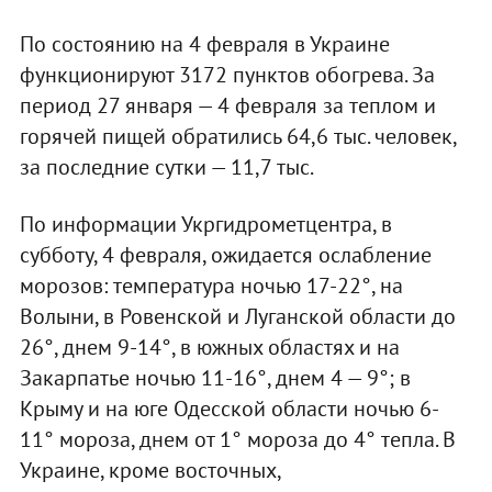
По состоянию на 4 февраля в Украине
функционируют 3172 пунктов обогрева. За
период 27 января — 4 февраля за теплом и
горячей пищей обратились 64,6 тыс. человек,
за последние сутки — 11,7 тыс.
По информации Укргидрометцентра, в
субботу, 4 февраля, ожидается ослабление
морозов: температура ночью 17-22°, на
Волыни, в Ровенской и Луганской области до
26°, днем 9-14°, в южных областях и на
Закарпатье ночью 11-16°, днем 4 — 9°; в
Крыму и на юге Одесской области ночью 6-
11° мороза, днем от 1° мороза до 4° тепла. В
Украине, кроме восточных,