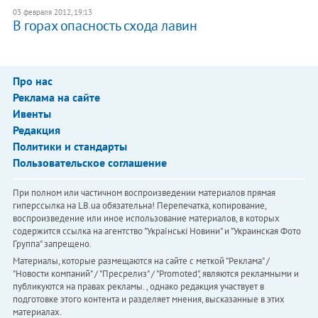
03 февраля 2012, 19:13
В горах опасность схода лавин
Про нас
Реклама на сайте
Ивенты
Редакция
Политики и стандарты
Пользовательское соглашение
При полном или частичном воспроизведении материалов прямая
гиперссылка на LB.ua обязательна! Перепечатка, копирование,
воспроизведение или иное использование материалов, в которых
содержится ссылка на агентство "Українськi Новини" и "Украинская Фото
Группа" запрещено.
Материалы, которые размещаются на сайте с меткой "Реклама" /
"Новости компаний" / "Пресрелиз" / "Promoted", являются рекламными и
публикуются на правах рекламы. , однако редакция участвует в
подготовке этого контента и разделяет мнения, высказанные в этих
материалах.