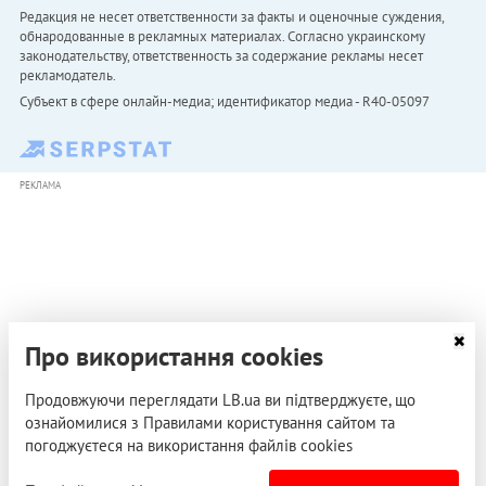
Редакция не несет ответственности за факты и оценочные суждения,
обнародованные в рекламных материалах. Согласно украинскому
законодательству, ответственность за содержание рекламы несет
рекламодатель.
Субъект в сфере онлайн-медиа; идентификатор медиа - R40-05097
РЕКЛАМА
Про використання cookies
Продовжуючи переглядати LB.ua ви підтверджуєте, що
ознайомилися з Правилами користування сайтом та
погоджуєтеся на використання файлів cookies