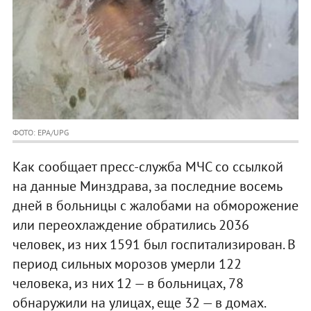
ФОТО: EPA/UPG
Как сообщает пресс-служба МЧС со ссылкой
на данные Минздрава, за последние восемь
дней в больницы с жалобами на обморожение
или переохлаждение обратились 2036
человек, из них 1591 был госпитализирован. В
период сильных морозов умерли 122
человека, из них 12 — в больницах, 78
обнаружили на улицах, еще 32 — в домах.