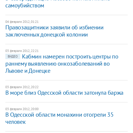
самоубийством
04 февраля 2012, 01:21
Правозащитники заявили об избиении
заключенных донецкой колонии
03 февраля 2012, 22:21
Кабмин намерен построить центры по
ВИДЕО
раннему выявлению онкозаболеваний во
Львове и Донецке
03 февраля 2012, 20:22
В море близ Одесской области затонула баржа
03 февраля 2012, 20:00
В Одесской области монахини отогрели 35
человек