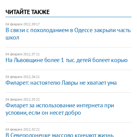
ЧИТАЙТЕ ТАКЖЕ
04 февраля 2012, 09:17
В связи с похолоданием в Одессе закрыли часть
школ
04 февраля 2012, 07:21
На Львовщине более 1 тыс. детей болеет корью
04 февраля 2012, 06:21
Филарет: настоятелю Лавры не хватает ума
04 февраля 2012, 05:22
Филарет за использование интернета при
условии, если он несет добро
04 февраля 2012, 02:21
В Северодонецке массово кончают жизнь