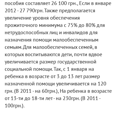
пособия составляет 26 100 грн., Если в январе
2012 - 27 790грн. Также предполагается
увеличение уровня обеспечения
прожиточного минимума с 75% до 80% для
нетрудоспособных лиц и инвалидов для
назначения помощи малообеспеченным
семьям. Для малообеспеченных семей, в
которых воспитываются дети, почти вдвое
увеличивается размер государственной
социальной помощи. Так, с 1 января на
ребенка в возрасте от 3 до 13 лет размер
назначенной помощи увеличивается на 120
грн. (В 2011 - на 60грн.), На ребенка в возрасте
от 13-ти до 18-ти лет - на 230грн. (В 2011 -
100грн.).