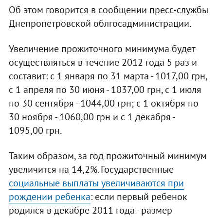
Об этом говорится в сообщении пресс-службы
Днепропетровской облгосадминистрации.
Увеличение прожиточного минимума будет
осуществляться в течение 2012 года 5 раз и
составит: с 1 января по 31 марта - 1017,00 грн,
с 1 апреля по 30 июня - 1037,00 грн, с 1 июля
по 30 сентября - 1044,00 грн; с 1 октября по
30 ноября - 1060,00 грн и с 1 декабря -
1095,00 грн.
Таким образом, за год прожиточный минимум
увеличится на 14,2%. Государственные
социальные выплаты увеличиваются при
рождении ребенка
: если первый ребенок
родился в декабре 2011 года - размер