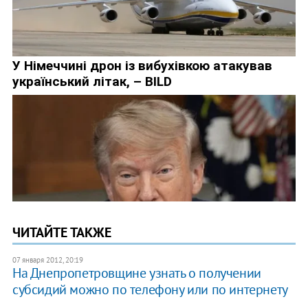
ЧИТАЙТЕ ТАКЖЕ
07 января 2012, 20:19
На Днепропетровщине узнать о получении
субсидий можно по телефону или по интернету