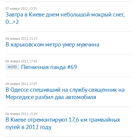
07 января 2012, 13:35
Завтра в Киеве днем небольшой мокрый снег,
0...+2
06 января 2012, 21:13
В харьковском метро умер мужчина
06 января 2012, 17:45
Пятничная панда #69
ФОТО
06 января 2012, 17:07
В Одессе спешивший на службу священник на
Мерседесе разбил два автомобиля
06 января 2012, 15:26
В Киеве отремонтируют 17,6 км трамвайных
путей в 2012 году