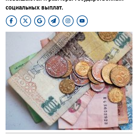
социальных выплат.