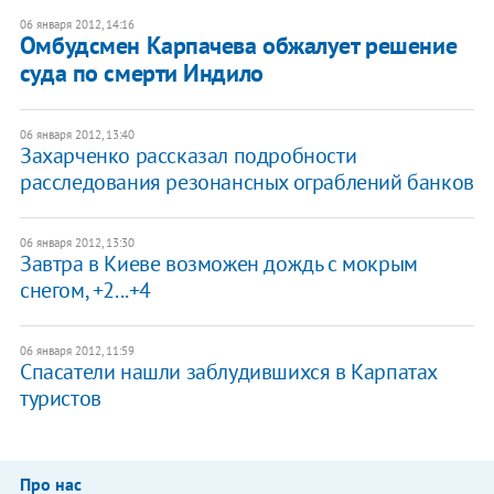
06 января 2012, 14:16
Омбудсмен Карпачева обжалует решение
суда по смерти Индило
06 января 2012, 13:40
Захарченко рассказал подробности
расследования резонансных ограблений банков
06 января 2012, 13:30
Завтра в Киеве возможен дождь с мокрым
снегом, +2...+4
06 января 2012, 11:59
Спасатели нашли заблудившихся в Карпатах
туристов
Про нас