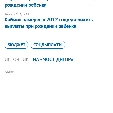
рождении ребенка
14 июля 2011, 17:11
Кабмин намерен в 2012 году увеличить
выплаты при рождении ребенка
БЮДЖЕТ
СОЦВЫПЛАТЫ
ИСТОЧНИК:
ИА «МОСТ-ДНЕПР»
РЕКЛАМА