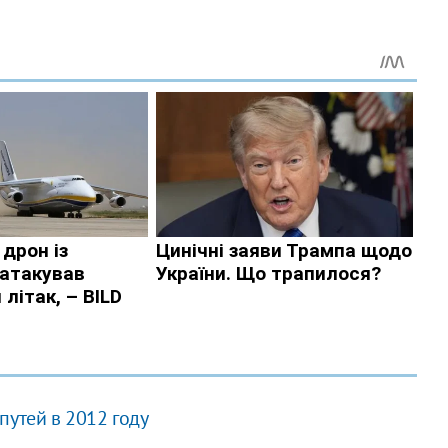
путей в 2012 году