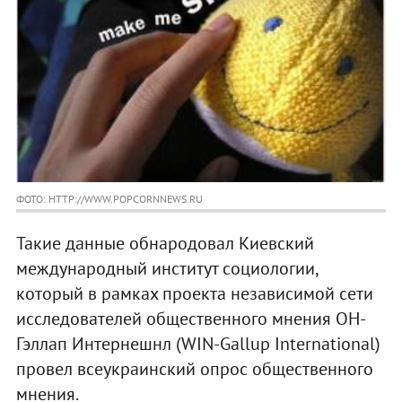
ФОТО: HTTP://WWW.POPCORNNEWS.RU
Такие данные обнародовал Киевский
международный институт социологии,
который в рамках проекта независимой сети
исследователей общественного мнения ОН-
Гэллап Интернешнл (WIN-Gallup International)
провел всеукраинский опрос общественного
мнения.