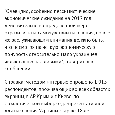
"Очевидно, особенно пессимистические
экономические ожидания на 2012 год
действительно в определенной мере
отразились на самочувствии населения, но все
же заслуживающим внимания должно быть,
что несмотря на четкую экономическую
понурость относительно мало украинцев
являются несчастливыми", - говорится в
сообщении.
Справка: методом интервью опрошено 1 013
респондентов, проживающих во всех областях
Украины, в АР Крым и г. Киеве, по
стохастической выборке, репрезентативной
для населения Украины старше 18 лет.