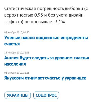
Статистическая погрешность выборки (с
вероятностью 0.95 и без учета дизайн-
эффекта) не превышает 3,1%.
02 ноября 2010, 01:30
Ученые нашли подлинные ингредиенты
счастья
15 ноября 2010, 22:08
Англия будет следить за уровнем счастья
населения
06 апреля 2012, 12:28
Янукович отнимает счастье у украинцев
УКРАИНЦЫ
СОЦОПРОС