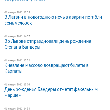
01 января 2012, 17:33
В Латвии в новогоднюю ночь в аварии погибли
семь человек
01 января 2012, 16:57
Во Львове отпраздновали день рождения
Степана Бандеры
01 января 2012, 15:52
Киевляне массово возвращают билеты в
Карпаты
01 января 2012, 15:06
День рождения Бандеры отметят факельным
маршем
01 января 2012, 14:38