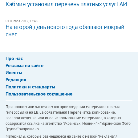
Кабмин установил перечень платных услуг ГАИ
01 января 2012, 13:48
На второй день нового года обещают мокрый
снег
Про нас
Реклама на сайте
Ивенты
Редакция
Политики и стандарты
Пользовательское соглашение
При полном или частичном воспроизведении материалов прямая
гиперссылка на LB.ua обязательна! Перепечатка, копирование,
воспроизведение или иное использование материалов, в которых
содержится ссылка на агентство "Українськi Новини" и "Украинская Фото
Группа" запрещено.
Материалы, которые размещаются на сайте с меткой "Реклама" /