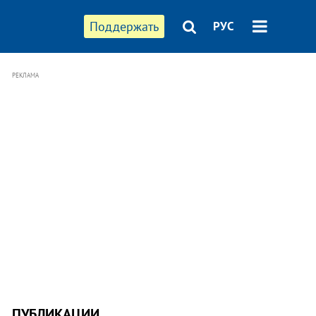
Поддержать
РУС
РЕКЛАМА
ПУБЛИКАЦИИ