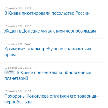
10 декабря 2011, 15:58
В Киеве пикетировали посольство России
10 декабря 2011, 15:20
Жадан в Донецке читал стихи чернобыльцам
10 декабря 2011, 14:46
Крымские татары требуют восстановить их
права
10 декабря 2011, 12:35
В Киеве презентовали обновленный
ФОТО
планетарий
10 декабря 2011, 11:35
Похороны Коноплева оплатили его товарищи-
чернобыльцы