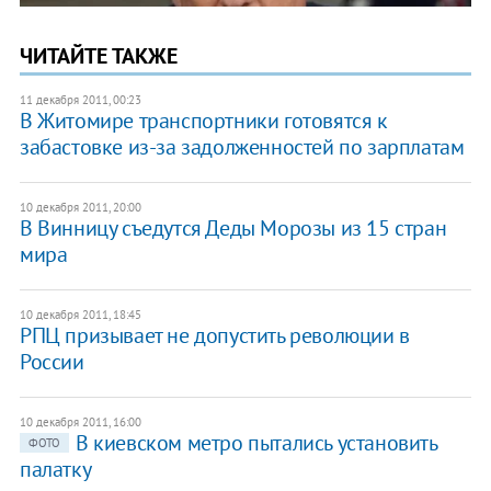
ЧИТАЙТЕ ТАКЖЕ
11 декабря 2011, 00:23
В Житомире транспортники готовятся к
забастовке из-за задолженностей по зарплатам
10 декабря 2011, 20:00
В Винницу съедутся Деды Морозы из 15 стран
мира
10 декабря 2011, 18:45
РПЦ призывает не допустить революции в
России
10 декабря 2011, 16:00
В киевском метро пытались установить
ФОТО
палатку