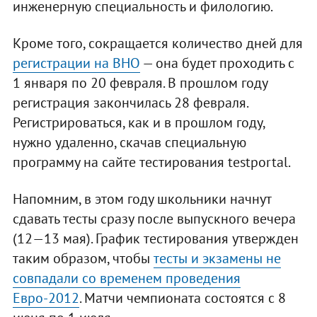
инженерную специальность и филологию.
Кроме того, сокращается количество дней для
регистрации на ВНО
— она будет проходить с
1 января по 20 февраля. В прошлом году
регистрация закончилась 28 февраля.
Регистрироваться, как и в прошлом году,
нужно удаленно, скачав специальную
программу на сайте тестирования testportal.
Напомним, в этом году школьники начнут
сдавать тесты сразу после выпускного вечера
(12—13 мая). График тестирования утвержден
таким образом, чтобы
тесты и экзамены не
совпадали со временем проведения
Евро-2012
. Матчи чемпионата состоятся с 8