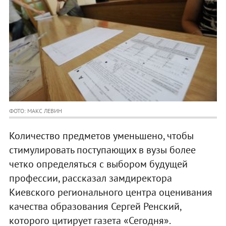
ФОТО: МАКС ЛЕВИН
Количество предметов уменьшено, чтобы
стимулировать поступающих в вузы более
четко определяться с выбором будущей
профессии, рассказал замдиректора
Киевского регионального центра оценивания
качества образования Сергей Ренский,
которого цитирует газета «Сегодня».