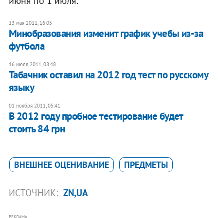
июня по 1 июля.
13 мая 2011, 16:05
Минобразования изменит график учебы из-за
футбола
16 июля 2011, 08:48
Табачник оставил на 2012 год тест по русскому
языку
01 ноября 2011, 05:41
В 2012 году пробное тестирование будет
стоить 84 грн
ВНЕШНЕЕ ОЦЕНИВАНИЕ
ПРЕДМЕТЫ
ИСТОЧНИК:
ZN,UA
РЕКЛАМА