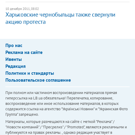
10 декабря 2011, 08:02
Харьковские чернобыльцы также свернули
акцию протеста
Про нас
Реклама на сайте
Ивенты
Редакция
Политики и стандарты
Пользовательское соглашение
При полном или частичном воспроизведении материалов прямая
гиперссылка на LB.ua обязательна! Перепечатка, копирование,
воспроизведение или иное использование материалов, в которых
содержится ссылка на агентство "Українськi Новини" и "Украинская Фото
Группа" запрещено.
Материалы, которые размещаются на сайте с меткой "Реклама" /
"Новости компаний" / "Пресрелиз" / "Promoted", являются рекламными и
публикуются на правах рекламы. , однако редакция участвует в