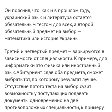
Он пояснил, что, как и в прошлом году,
украинский язык и литература остается
обязательным тестом для всех, а второй
обязательный предмет на выбор —
математика или история Украины.
Третий и четвертый предмет — варьируются в
зависимости от специальности. К примеру, для
информатики это физика или иностранный
язык. Абитуриент, сдав оба предмета, сможет
выбрать тот, по которому результат лучше.
Отсутствие пятого теста на выбор сузит
возможность у поступающих подавать
документы одновременно на две
противоположных специальности, к примеру,