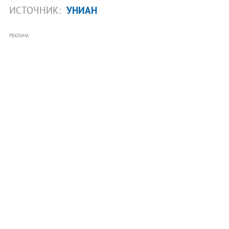
ИСТОЧНИК:
УНИАН
РЕКЛАМА