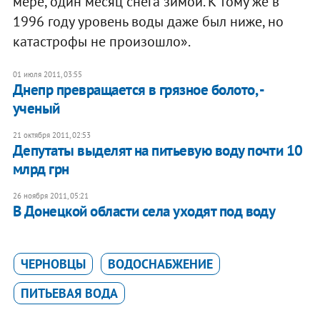
мере, один месяц снега зимой. К тому же в
1996 году уровень воды даже был ниже, но
катастрофы не произошло».
01 июля 2011, 03:55
Днепр превращается в грязное болото, -
ученый
21 октября 2011, 02:53
​Депутаты выделят на питьевую воду почти 10
млрд грн
26 ноября 2011, 05:21
В Донецкой области села уходят под воду
ЧЕРНОВЦЫ
ВОДОСНАБЖЕНИЕ
ПИТЬЕВАЯ ВОДА