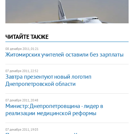
ЧИТАЙТЕ ТАКЖЕ
08 декабря 2011, 01:21
​Житомирских учителей оставили без зарплаты
07 декабря 2011, 22:52
Завтра презентуют новый логотип
Днепропетровской области
07 декабря 2011, 20:48
Министр: Днепропетровщина - лидер в
реализации медицинской реформы
07 декабря 2011, 19:03