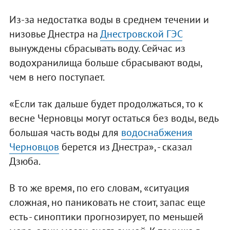
Из-за недостатка воды в среднем течении и
низовье Днестра на
Днестровской ГЭС
вынуждены сбрасывать воду. Сейчас из
водохранилища больше сбрасывают воды,
чем в него поступает.
«Если так дальше будет продолжаться, то к
весне Черновцы могут остаться без воды, ведь
большая часть воды для
водоснабжения
Черновцов
берется из Днестра», - сказал
Дзюба.
В то же время, по его словам, «ситуация
сложная, но паниковать не стоит, запас еще
есть - синоптики прогнозирует, по меньшей