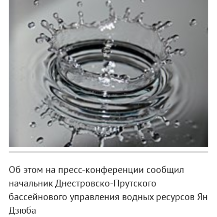
Об этом на пресс-конференции сообщил
начальник Днестровско-Прутского
бассейнового управления водных ресурсов Ян
Дзюба