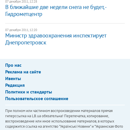
07 декабря 2011, 12:28
В ближайшие две недели снега не будет, -
Гидрометцентр
07 декабря 2011, 12:20
Министр здравоохранения инспектирует
Днепропетровск
Про нас
Реклама на сайте
Ивенты
Редакция
Политики и стандарты
Пользовательское соглашение
При полном или частичном воспроизведении материалов прямая
гиперссылка на LB.ua обязательна! Перепечатка, копирование,
воспроизведение или иное использование материалов, в которых
содержится ссылка на агентство "Українськi Новини" и "Украинская Фото