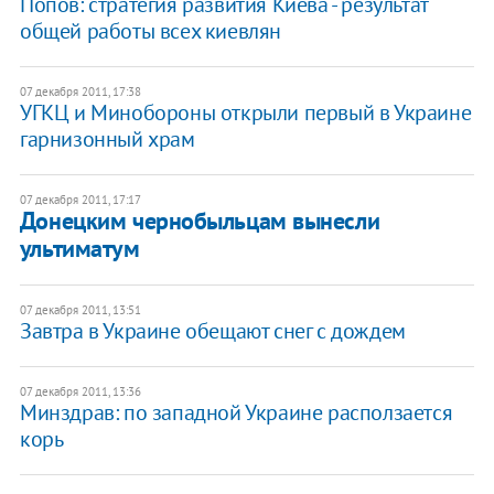
Попов: стратегия развития Киева - результат
общей работы всех киевлян
07 декабря 2011, 17:38
УГКЦ и Минобороны открыли первый в Украине
гарнизонный храм
07 декабря 2011, 17:17
Донецким чернобыльцам вынесли
ультиматум
07 декабря 2011, 13:51
Завтра в Украине обещают снег с дождем
07 декабря 2011, 13:36
Минздрав: по западной Украине расползается
корь