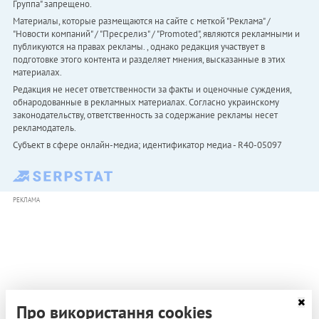
Группа" запрещено.
Материалы, которые размещаются на сайте с меткой "Реклама" /
"Новости компаний" / "Пресрелиз" / "Promoted", являются рекламными и
публикуются на правах рекламы. , однако редакция участвует в
подготовке этого контента и разделяет мнения, высказанные в этих
материалах.
Редакция не несет ответственности за факты и оценочные суждения,
обнародованные в рекламных материалах. Согласно украинскому
законодательству, ответственность за содержание рекламы несет
рекламодатель.
Субъект в сфере онлайн-медиа; идентификатор медиа - R40-05097
РЕКЛАМА
Про використання cookies