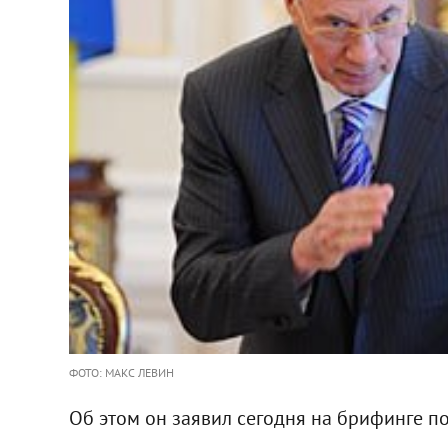
ФОТО: МАКС ЛЕВИН
Об этом он заявил сегодня на брифинге 