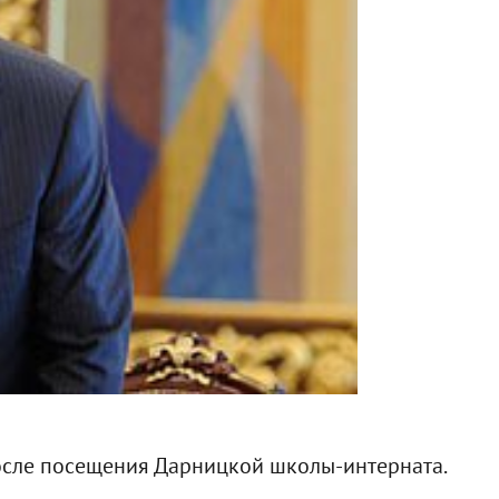
после посещения Дарницкой школы-интерната.