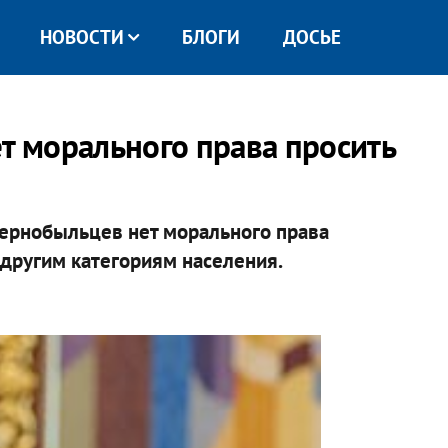
НОВОСТИ
БЛОГИ
ДОСЬЕ
ет морального права просить
 чернобыльцев нет морального права
 другим категориям населения.