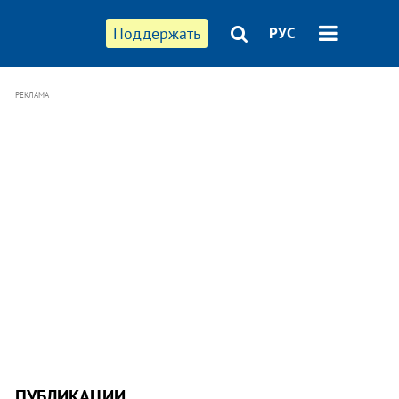
Поддержать
РУС
РЕКЛАМА
ПУБЛИКАЦИИ