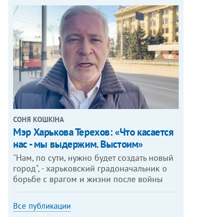
СОНЯ КОШКІНА
Мэр Харькова Терехов: «Что касается
нас - мы выдержим. Выстоим»
"Нам, по сути, нужно будет создать новый
город", - харьковский градоначальник о
борьбе с врагом и жизни после войны
Все публикации