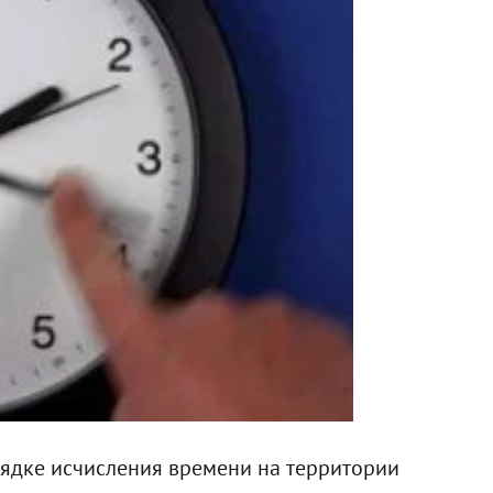
рядке исчисления времени на территории