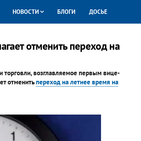
НОВОСТИ
БЛОГИ
ДОСЬЕ
агает отменить переход на
и торговли, возглавляемое первым вице-
ет отменить
переход на летнее время на