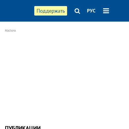
Поддержать
РУС
РЕКЛАМА
ПУБЛИКАЦИИ