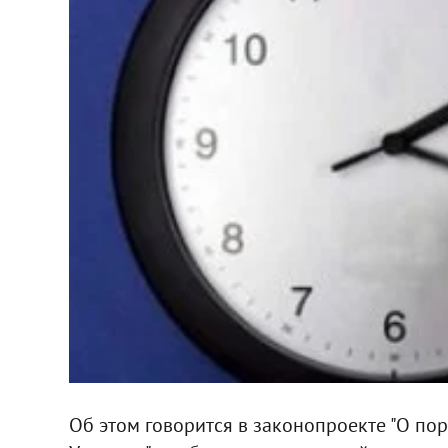
Об этом говорится в законопроекте "О по