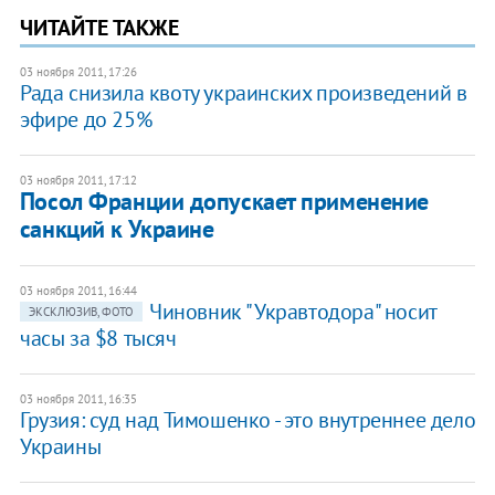
ЧИТАЙТЕ ТАКЖЕ
03 ноября 2011, 17:26
Рада снизила квоту украинских произведений в
эфире до 25%
03 ноября 2011, 17:12
Посол Франции допускает применение
санкций к Украине
03 ноября 2011, 16:44
Чиновник "Укравтодора" носит
ЭКСКЛЮЗИВ, ФОТО
часы за $8 тысяч
03 ноября 2011, 16:35
Грузия: суд над Тимошенко - это внутреннее дело
Украины