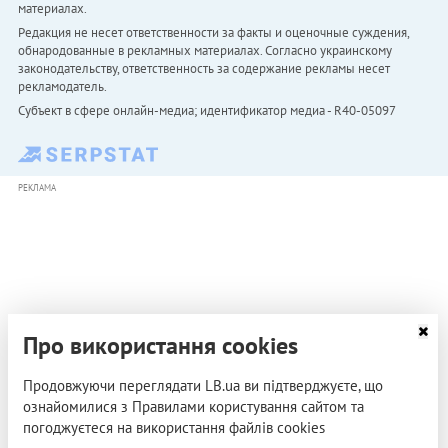
материалах.
Редакция не несет ответственности за факты и оценочные суждения,
обнародованные в рекламных материалах. Согласно украинскому
законодательству, ответственность за содержание рекламы несет
рекламодатель.
Субъект в сфере онлайн-медиа; идентификатор медиа - R40-05097
РЕКЛАМА
Про використання cookies
Продовжуючи переглядати LB.ua ви підтверджуєте, що
ознайомилися з Правилами користування сайтом та
погоджуєтеся на використання файлів cookies