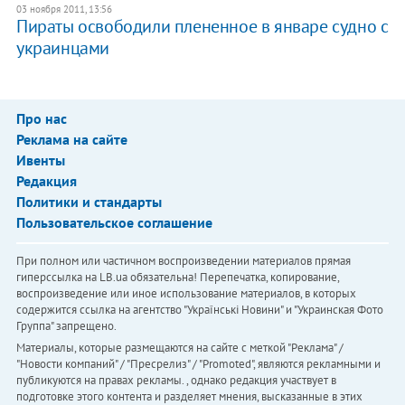
03 ноября 2011, 13:56
Пираты освободили плененное в январе судно с
украинцами
Про нас
Реклама на сайте
Ивенты
Редакция
Политики и стандарты
Пользовательское соглашение
При полном или частичном воспроизведении материалов прямая
гиперссылка на LB.ua обязательна! Перепечатка, копирование,
воспроизведение или иное использование материалов, в которых
содержится ссылка на агентство "Українськi Новини" и "Украинская Фото
Группа" запрещено.
Материалы, которые размещаются на сайте с меткой "Реклама" /
"Новости компаний" / "Пресрелиз" / "Promoted", являются рекламными и
публикуются на правах рекламы. , однако редакция участвует в
подготовке этого контента и разделяет мнения, высказанные в этих