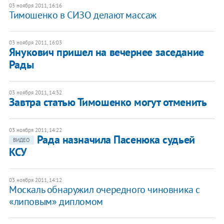
03 ноября 2011, 16:16
​Тимошенко в СИЗО делают массаж
03 ноября 2011, 16:03
Янукович пришел на вечернее заседание
Рады
03 ноября 2011, 14:32
Завтра статью Тимошенко могут отменить
03 ноября 2011, 14:22
​Рада назначила Пасенюка судьей
ВИДЕО
КСУ
03 ноября 2011, 14:12
Москаль обнаружил очередного чиновника с
«липовым» дипломом