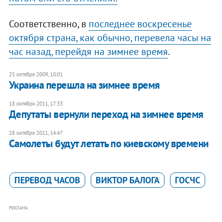
Соответственно, в
последнее воскресенье
октября страна, как обычно, перевела часы на
час назад, перейдя на зимнее время
.
25 октября 2009, 10:01
Украина перешла на зимнее время
18 октября 2011, 17:33
Депутаты вернули переход на зимнее время
28 октября 2011, 14:47
Самолеты будут летать по киевскому времени
ПЕРЕВОД ЧАСОВ
ВИКТОР БАЛОГА
ГОСЧС
РЕКЛАМА