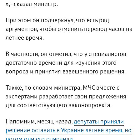
», - сказал министр.
При этом он подчеркнул, что есть ряд
аргументов, чтобы отменить перевод часов на
летнее время.
В частности, он отметил, что у специалистов
достаточно времени для изучения этого
вопроса и принятия взвешенного решения.
Также, по словам министра, МЧС вместе с
экспертами разработает свои предложения
для соответствующего законопроекта.
Напомним, месяц назад,
депутаты приняли
решение оставить в Украине летнее время, но
потом они его отменили.