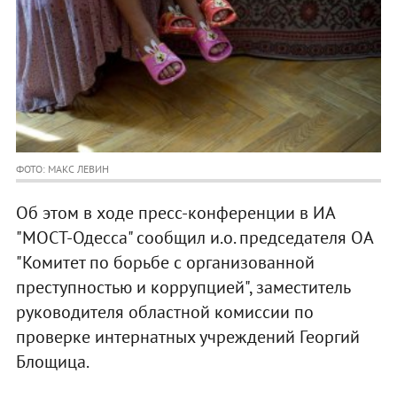
ФОТО: МАКС ЛЕВИН
Об этом в ходе пресс-конференции в ИА
"МОСТ-Одесса" сообщил и.о. председателя ОА
"Комитет по борьбе с организованной
преступностью и коррупцией", заместитель
руководителя областной комиссии по
проверке интернатных учреждений Георгий
Блощица.