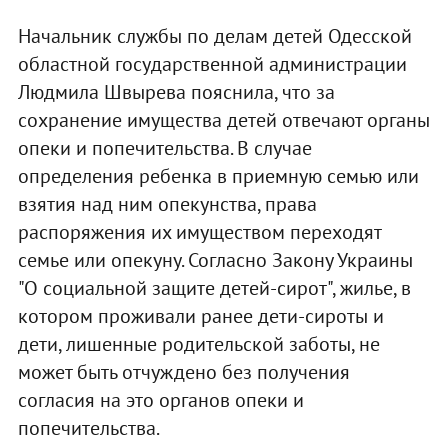
Начальник службы по делам детей Одесской
областной государственной администрации
Людмила Швырева пояснила, что за
сохранение имущества детей отвечают органы
опеки и попечительства. В случае
определения ребенка в приемную семью или
взятия над ним опекунства, права
распоряжения их имуществом переходят
семье или опекуну. Согласно Закону Украины
"О социальной защите детей-сирот", жилье, в
котором проживали ранее дети-сироты и
дети, лишенные родительской заботы, не
может быть отчуждено без получения
согласия на это органов опеки и
попечительства.