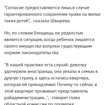
"Согласие предоставляется лишь в случае
гарантированного сохранения права на жилье
таких детей", - сказала Швырева.
Но, по словам Блощицы, не редкостью
является ситуация, когда ребенок лишается
своего имущества вопреки существующим
нормам законодательства.
"В нашей практике есть случай: девочку
удочерили иностранцы, она уехала в семью в
другую страну, а здесь осталась квартира,
которая ей принадлежит. Почему-то сейчас в
этой квартире проживает представитель
райадминистрации...", - говорит глава
областной комиссии по проверке