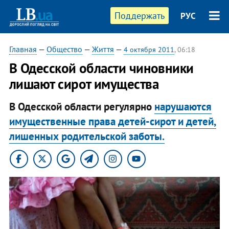
Поддержать
РУС
Главная
—
Общество
—
Життя
—
4 октября 2011
, 06:18
В Одесской области чиновники
лишают сирот имущества
В Одесской области регулярно
нарушаются
имущественные права детей-сирот и детей,
лишенных родительской заботы.