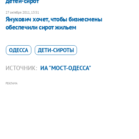
детей-сирот
27 октября 2011, 13:51
Янукович хочет, чтобы бизнесмены
обеспечили сирот жильем
ОДЕССА
ДЕТИ-СИРОТЫ
ИСТОЧНИК:
ИА "МОСТ-ОДЕССА"
РЕКЛАМА