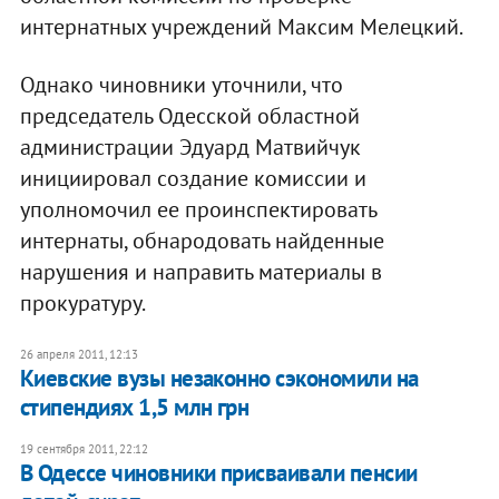
интернатных учреждений Максим Мелецкий.
Однако чиновники уточнили, что
председатель Одесской областной
администрации Эдуард Матвийчук
инициировал создание комиссии и
уполномочил ее проинспектировать
интернаты, обнародовать найденные
нарушения и направить материалы в
прокуратуру.
26 апреля 2011, 12:13
Киевские вузы незаконно сэкономили на
стипендиях 1,5 млн грн
19 сентября 2011, 22:12
В Одессе чиновники присваивали пенсии