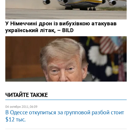
ЧИТАЙТЕ ТАКЖЕ
04 октября 2011, 06:09
В Одессе откупиться за групповой разбой стоит
$12 тыс.