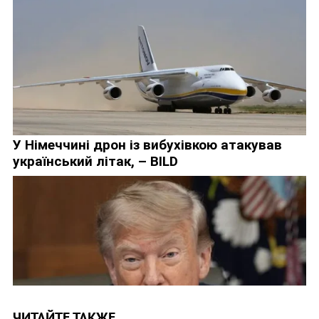
ЧИТАЙТЕ ТАКЖЕ