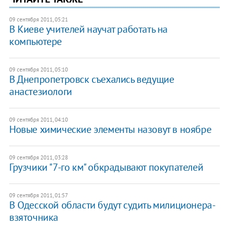
09 сентября 2011, 05:21
​В Киеве учителей научат работать на
компьютере
09 сентября 2011, 05:10
В Днепропетровск съехались ведущие
анастезиологи
09 сентября 2011, 04:10
Новые химические элементы назовут в ноябре
09 сентября 2011, 03:28
Грузчики "7-го км" обкрадывают покупателей
09 сентября 2011, 01:57
В Одесской области будут судить милиционера-
взяточника