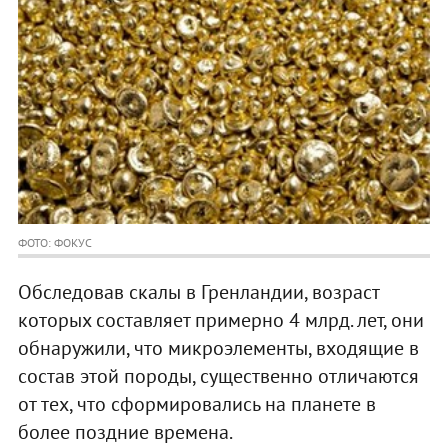
ФОТО: ФОКУС
Обследовав скалы в Гренландии, возраст
которых составляет примерно 4 млрд. лет, они
обнаружили, что микроэлементы, входящие в
состав этой породы, существенно отличаются
от тех, что сформировались на планете в
более поздние времена.