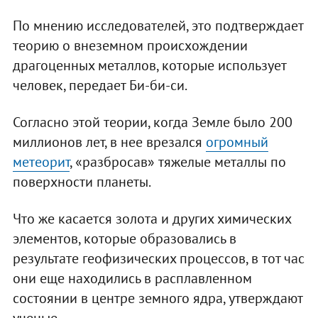
По мнению исследователей, это подтверждает
теорию о внеземном происхождении
драгоценных металлов, которые использует
человек, передает Би-би-си.
Согласно этой теории, когда Земле было 200
миллионов лет, в нее врезался
огромный
метеорит
, «разбросав» тяжелые металлы по
поверхности планеты.
Что же касается золота и других химических
элементов, которые образовались в
результате геофизических процессов, в тот час
они еще находились в расплавленном
состоянии в центре земного ядра, утверждают