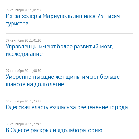
09 сентября 2011, 01:32
​Из-за холеры Мариуполь лишился 75 тысяч
туристов
09 сентября 2011, 01:10
Управленцы имеют более развитый мозг, -
исследование
09 сентября 2011, 00:50
Умеренно пьющие женщины имеют больше
шансов на долголетие
08 сентября 2011, 23:27
Одесская власть взялась за озеленение города
08 сентября 2011, 22:43
В Одессе раскрыли ядолабораторию