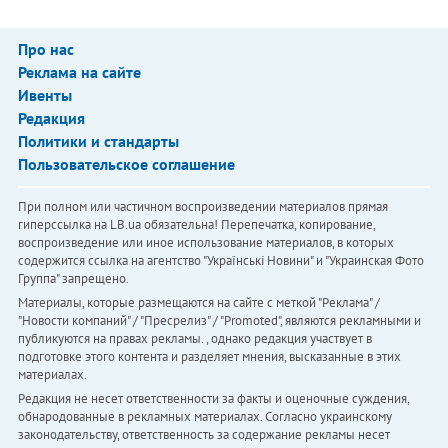
Про нас
Реклама на сайте
Ивенты
Редакция
Политики и стандарты
Пользовательское соглашение
При полном или частичном воспроизведении материалов прямая
гиперссылка на LB.ua обязательна! Перепечатка, копирование,
воспроизведение или иное использование материалов, в которых
содержится ссылка на агентство "Українськi Новини" и "Украинская Фото
Группа" запрещено.
Материалы, которые размещаются на сайте с меткой "Реклама" /
"Новости компаний" / "Пресрелиз" / "Promoted", являются рекламными и
публикуются на правах рекламы. , однако редакция участвует в
подготовке этого контента и разделяет мнения, высказанные в этих
материалах.
Редакция не несет ответственности за факты и оценочные суждения,
обнародованные в рекламных материалах. Согласно украинскому
законодательству, ответственность за содержание рекламы несет