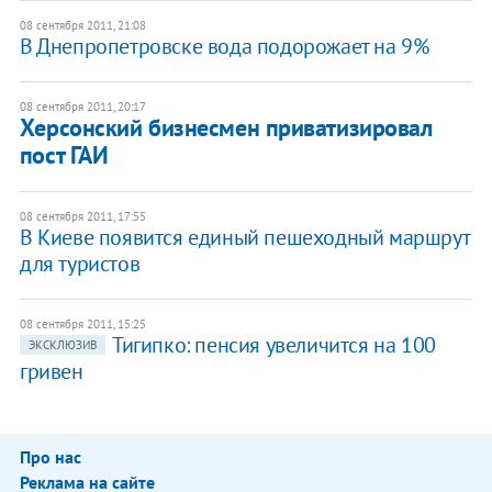
08 сентября 2011, 21:08
В Днепропетровске вода подорожает на 9%
08 сентября 2011, 20:17
​Херсонский бизнесмен приватизировал
пост ГАИ
08 сентября 2011, 17:55
В Киеве появится единый пешеходный маршрут
для туристов
08 сентября 2011, 15:25
Тигипко: пенсия увеличится на 100
ЭКСКЛЮЗИВ
гривен
Про нас
Реклама на сайте