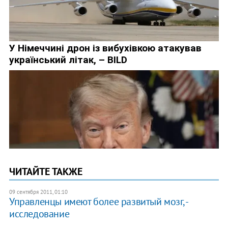
ЧИТАЙТЕ ТАКЖЕ
09 сентября 2011, 01:10
Управленцы имеют более развитый мозг, -
исследование