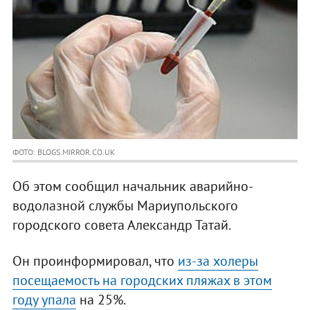
ФОТО: BLOGS.MIRROR.CO.UK
Об этом сообщил начальник аварийно-
водолазной службы Мариупольского
городского совета Александр Татай.
Он проинформировал, что
из-за холеры
посещаемость на городских пляжах в этом
году упала
на 25%.