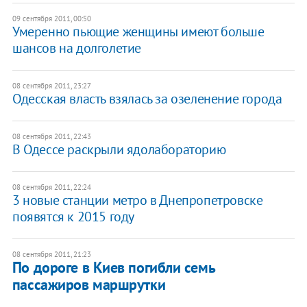
09 сентября 2011, 00:50
Умеренно пьющие женщины имеют больше
шансов на долголетие
08 сентября 2011, 23:27
Одесская власть взялась за озеленение города
08 сентября 2011, 22:43
В Одессе раскрыли ядолабораторию
08 сентября 2011, 22:24
3 новые станции метро в Днепропетровске
появятся к 2015 году
08 сентября 2011, 21:23
По дороге в Киев погибли семь
пассажиров маршрутки