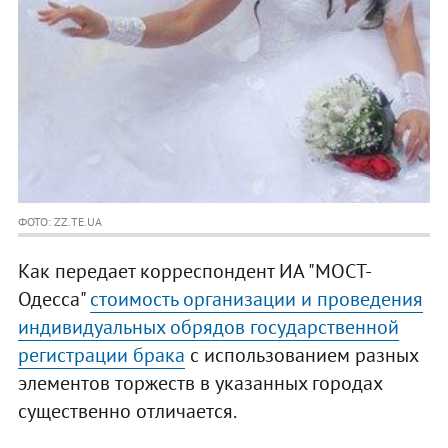
ФОТО: ZZ.TE.UA
Как передает корреспондент ИА "МОСТ-
Одесса"
стоимость организации и проведения
индивидуальных обрядов государственной
регистрации брака
с использованием разных
элементов торжеств в указанных городах
существенно отличается.