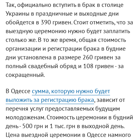
Так, официально вступить в брак в столице
Украины в праздничные и выходные дни
обойдется в 390 гривен. Стоит отметить, что за
выездную церемонию нужно будет заплатить
столько же. В то же время, общая стоимость
организации и регистрации брака в будние
дни установлена в размере 260 гривен за
полный свадебный обряд и 108 гривен - за
сокращенный.
В Одессе
сумма, которую нужно будет
выложить за регистрацию брака
, зависит от
перечня услуг предоставляемых будущим
молодоженам. Стоимость церемонии в будний
день - 500 грн и 1 тыс. грн в выходной день.
Цена выездной церемонии в Одессе намного