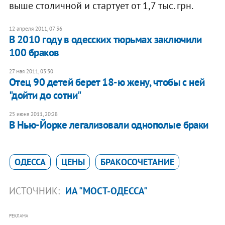
выше столичной и стартует от 1,7 тыс. грн.
12 апреля 2011, 07:36
В 2010 году в одесских тюрьмах заключили
100 браков
27 мая 2011, 03:30
Отец 90 детей берет 18-ю жену, чтобы с ней
"дойти до сотни"
25 июня 2011, 20:28
В Нью-Йорке легализовали однополые браки
ОДЕССА
ЦЕНЫ
БРАКОСОЧЕТАНИЕ
ИСТОЧНИК:
ИА "МОСТ-ОДЕССА"
РЕКЛАМА