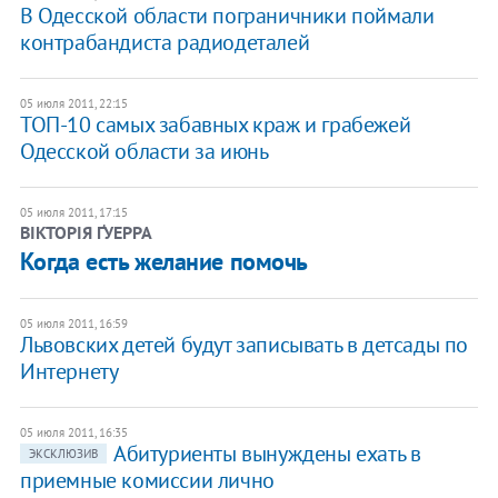
В Одесской области пограничники поймали
контрабандиста радиодеталей
05 июля 2011, 22:15
ТОП-10 самых забавных краж и грабежей
Одесской области за июнь
05 июля 2011, 17:15
ВІКТОРІЯ ҐУЕРРА
Когда есть желание помочь
05 июля 2011, 16:59
Львовских детей будут записывать в детсады по
Интернету
05 июля 2011, 16:35
Абитуриенты вынуждены ехать в
ЭКСКЛЮЗИВ
приемные комиссии лично