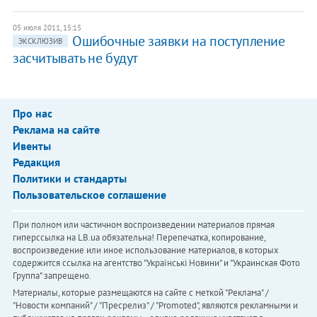
05 июля 2011, 15:15
Ошибочные заявки на поступление
ЭКСКЛЮЗИВ
засчитывать не будут
Про нас
Реклама на сайте
Ивенты
Редакция
Политики и стандарты
Пользовательское соглашение
При полном или частичном воспроизведении материалов прямая
гиперссылка на LB.ua обязательна! Перепечатка, копирование,
воспроизведение или иное использование материалов, в которых
содержится ссылка на агентство "Українськi Новини" и "Украинская Фото
Группа" запрещено.
Материалы, которые размещаются на сайте с меткой "Реклама" /
"Новости компаний" / "Пресрелиз" / "Promoted", являются рекламными и