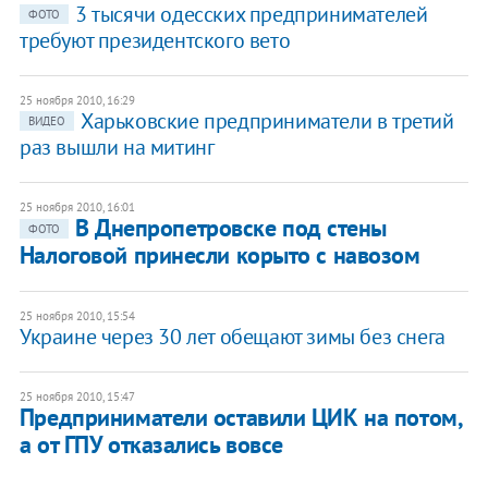
3 тысячи одесских предпринимателей
ФОТО
требуют президентского вето
25 ноября 2010, 16:29
Харьковские предприниматели в третий
ВИДЕО
раз вышли на митинг
25 ноября 2010, 16:01
В Днепропетровске под стены
ФОТО
Налоговой принесли корыто с навозом
25 ноября 2010, 15:54
Украине через 30 лет обещают зимы без снега
25 ноября 2010, 15:47
Предприниматели оставили ЦИК на потом,
а от ГПУ отказались вовсе