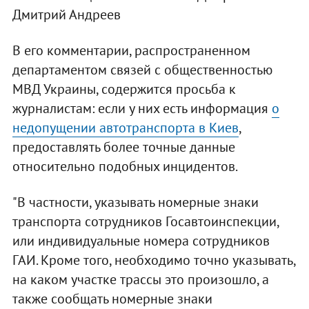
Дмитрий Андреев
В его комментарии, распространенном
департаментом связей с общественностью
МВД Украины, содержится просьба к
журналистам: если у них есть информация
о
недопущении автотранспорта в Киев
,
предоставлять более точные данные
относительно подобных инцидентов.
"В частности, указывать номерные знаки
транспорта сотрудников Госавтоинспекции,
или индивидуальные номера сотрудников
ГАИ. Кроме того, необходимо точно указывать,
на каком участке трассы это произошло, а
также сообщать номерные знаки