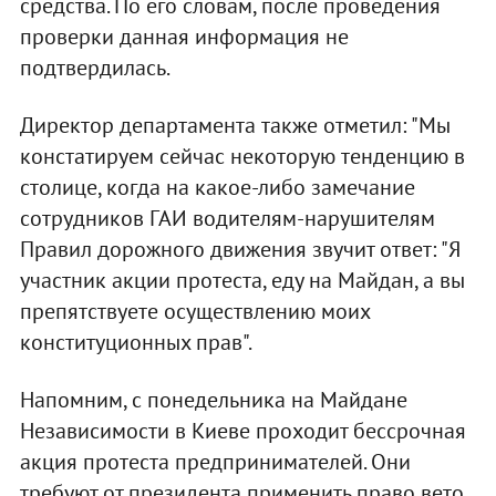
средства. По его словам, после проведения
проверки данная информация не
подтвердилась.
Директор департамента также отметил: "Мы
констатируем сейчас некоторую тенденцию в
столице, когда на какое-либо замечание
сотрудников ГАИ водителям-нарушителям
Правил дорожного движения звучит ответ: "Я
участник акции протеста, еду на Майдан, а вы
препятствуете осуществлению моих
конституционных прав".
Напомним, с понедельника на Майдане
Независимости в Киеве проходит бессрочная
акция протеста предпринимателей. Они
требуют от президента применить право вето