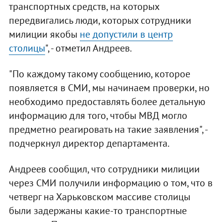
транспортных средств, на которых
передвигались люди, которых сотрудники
милиции якобы
не допустили в центр
столицы
", - отметил Андреев.
"По каждому такому сообщению, которое
появляется в СМИ, мы начинаем проверки, но
необходимо предоставлять более детальную
информацию для того, чтобы МВД могло
предметно реагировать на такие заявления", -
подчеркнул директор департамента.
Андреев сообщил, что сотрудники милиции
через СМИ получили информацию о том, что в
четверг на Харьковском массиве столицы
были задержаны какие-то транспортные