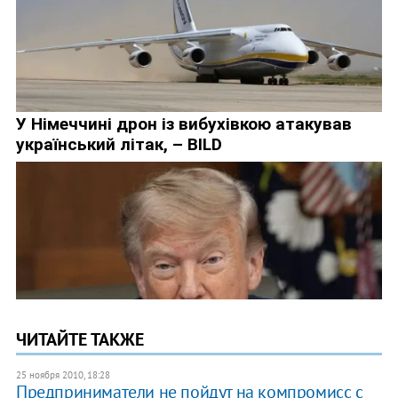
ЧИТАЙТЕ ТАКЖЕ
25 ноября 2010, 18:28
Предприниматели не пойдут на компромисс с