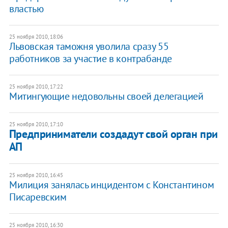
властью
25 ноября 2010, 18:06
Львовская таможня уволила сразу 55
работников за участие в контрабанде
25 ноября 2010, 17:22
Митингующие недовольны своей делегацией
25 ноября 2010, 17:10
Предприниматели создадут свой орган при
АП
25 ноября 2010, 16:45
Милиция занялась инцидентом с Константином
Писаревским
25 ноября 2010, 16:30