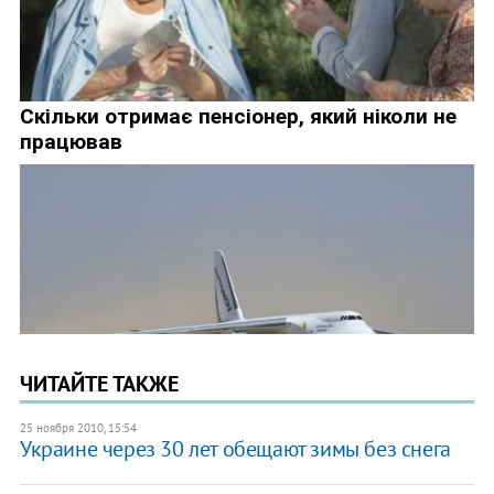
ЧИТАЙТЕ ТАКЖЕ
25 ноября 2010, 15:54
Украине через 30 лет обещают зимы без снега