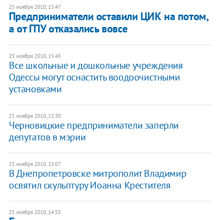
25 ноября 2010, 15:47
Предприниматели оставили ЦИК на потом,
а от ГПУ отказались вовсе
25 ноября 2010, 15:45
Все школьные и дошкольные учреждения
Одессы могут оснастить воодоочистными
установками
25 ноября 2010, 15:30
Черновицкие предприниматели заперли
депутатов в мэрии
25 ноября 2010, 15:07
В Днепропетровске митрополит Владимир
освятил скульптуру Иоанна Крестителя
25 ноября 2010, 14:55