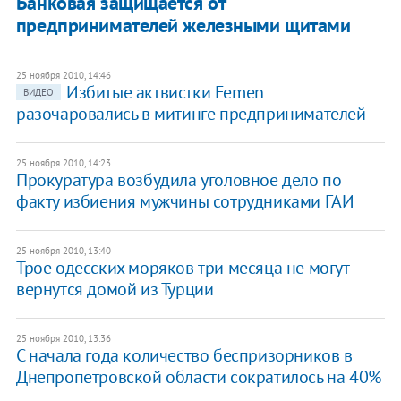
Банковая защищается от
предпринимателей железными щитами
25 ноября 2010, 14:46
Избитые актвистки Femen
ВИДЕО
разочаровались в митинге предпринимателей
25 ноября 2010, 14:23
Прокуратура возбудила уголовное дело по
факту избиения мужчины сотрудниками ГАИ
25 ноября 2010, 13:40
Трое одесских моряков три месяца не могут
вернутся домой из Турции
25 ноября 2010, 13:36
С начала года количество беспризорников в
Днепропетровской области сократилось на 40%