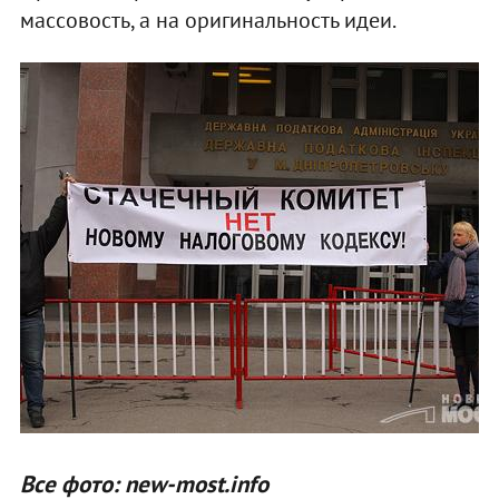
массовость, а на оригинальность идеи.
Все фото: new-most.info