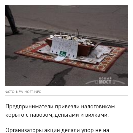
ФОТО: NEW-MOST.INFO
Предприниматели привезли налоговикам
корыто с навозом, деньгами и вилками.
Организаторы акции делали упор не на