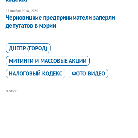
25 ноября 2010, 15:30
Черновицкие предприниматели заперли
депутатов в мэрии
ДНЕПР (ГОРОД)
МИТИНГИ И МАССОВЫЕ АКЦИИ
НАЛОГОВЫЙ КОДЕКС
ФОТО-ВИДЕО
РЕКЛАМА