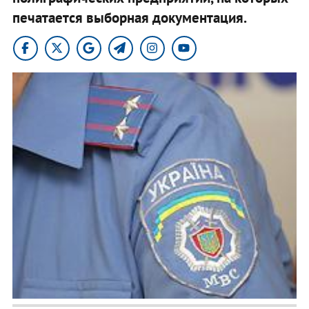
печатается выборная документация.​