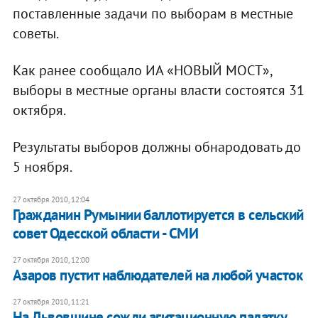
поставленные задачи по выборам в местные
советы.
Как ранее сообщало ИА «НОВЫЙ МОСТ»,
выборы в местные органы власти состоятся 31
октября.
Результаты выборов должны обнародовать до
5 ноября.
27 октября 2010, 12:04
Гражданин Румынии баллотируется в сельский
совет Одесской области - СМИ
27 октября 2010, 12:00
Азаров пустит наблюдателей на любой участок
27 октября 2010, 11:21
На Львовщине сожли агитационную палатку