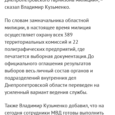
сказал Владимир Кузьменко.
По словам замначальника областной
милиции, в настоящее время милиция
осуществляет охрану всех 389
территориальных комиссий и 22
полиграфических предприятий, где
печатается выборная документация. До
официального оглашения результатов
выборов весь личный состав органов и
подразделений внутренних дел
Днепропетровской области переведен на
усиленный вариант ведения службы.
Также Владимир Кузьменко добавил, что на
сегодня сотрудники МВД готовы выполнить