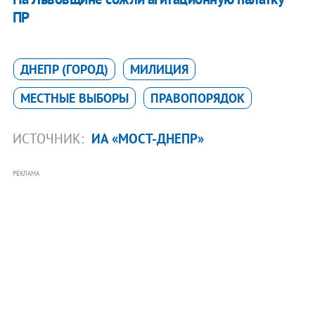
ПР
ДНЕПР (ГОРОД)
МИЛИЦИЯ
МЕСТНЫЕ ВЫБОРЫ
ПРАВОПОРЯДОК
ИСТОЧНИК:
ИА «МОСТ-ДНЕПР»
РЕКЛАМА