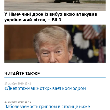
ЧИТАЙТЕ ТАКЖЕ
27 октября 2010, 13:42
«Днепртяжмаш» открывает космодром
27 октября 2010, 13:41
Заболеваемость гриппом в столице ниже