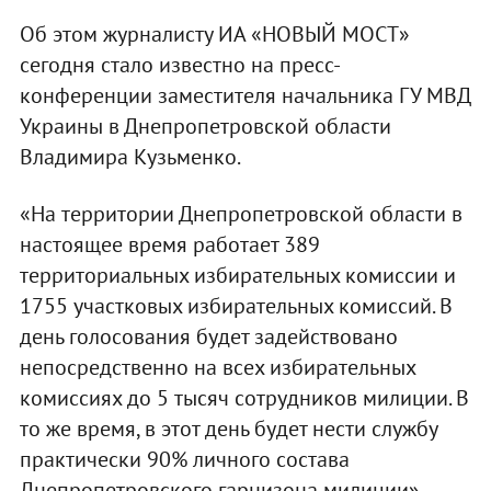
Об этом журналисту ИА «НОВЫЙ МОСТ»
сегодня стало известно на пресс-
конференции заместителя начальника ГУ МВД
Украины в Днепропетровской области
Владимира Кузьменко.
«На территории Днепропетровской области в
настоящее время работает 389
территориальных избирательных комиссии и
1755 участковых избирательных комиссий. В
день голосования будет задействовано
непосредственно на всех избирательных
комиссиях до 5 тысяч сотрудников милиции. В
то же время, в этот день будет нести службу
практически 90% личного состава
Днепропетровского гарнизона милиции», –