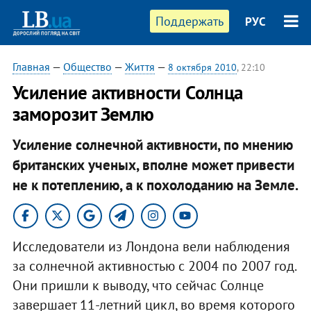
Поддержать
РУС
Главная
—
Общество
—
Життя
—
8 октября 2010
, 22:10
Усиление активности Солнца
заморозит Землю
Усиление солнечной активности, по мнению
британских ученых, вполне может привести
не к потеплению, а к похолоданию на Земле.​
Исследователи из Лондона вели наблюдения
за солнечной активностью с 2004 по 2007 год.
Они пришли к выводу, что сейчас Солнце
завершает 11-летний цикл, во время которого