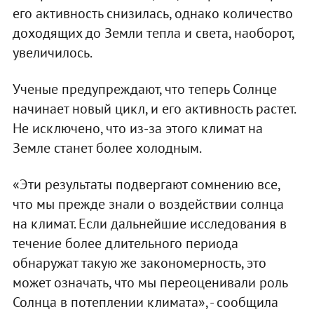
его активность снизилась, однако количество
доходящих до Земли тепла и света, наоборот,
увеличилось.
Ученые предупреждают, что теперь Солнце
начинает новый цикл, и его активность растет.
Не исключено, что из-за этого климат на
Земле станет более холодным.
«Эти результаты подвергают сомнению все,
что мы прежде знали о воздействии солнца
на климат. Если дальнейшие исследования в
течение более длительного периода
обнаружат такую же закономерность, это
может означать, что мы переоценивали роль
Солнца в потеплении климата», - сообщила