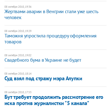
08 октября 2010, 19:36
Жертвами аварии в Венгрии стали уже шесть
человек
08 октября 2010, 19:29
Таможня упростила процедуру оформления
товаров
08 октября 2010, 19:02
Свадебного бума в Украине не будет
08 октября 2010, 18:14
Суд взял под стражу мэра Алупки
08 октября 2010, 17:53
Бут требует продолжить рассмотрение его
иска против журналистки "5 канала"