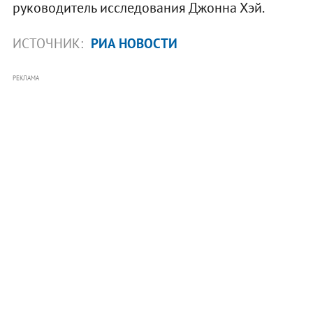
руководитель исследования Джонна Хэй.
ИСТОЧНИК:
РИА НОВОСТИ
РЕКЛАМА