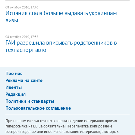
08 октября 2010, 17:46
Испания стала больше выдавать украинцам
визы
08 октября 2010, 17:38
ГАИ разрешила вписывать родственников в
техпаспорт авто
Про нас
Реклама на сайте
Ивенты
Редакция
Политики и стандарты
Пользовательское соглашение
При полном или частичном воспроизведении материалов прямая
гиперссылка на LB.ua обязательна! Перепечатка, копирование,
воспроизведение или иное использование материалов, в которых