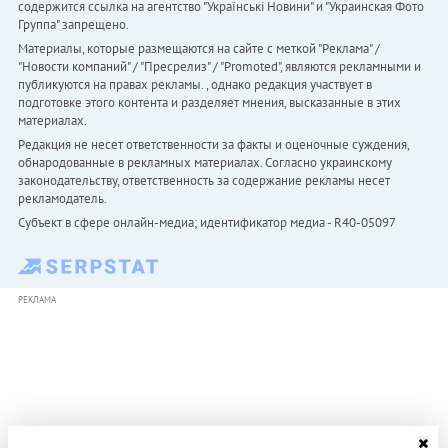
содержится ссылка на агентство "Українськi Новини" и "Украинская Фото
Группа" запрещено.
Материалы, которые размещаются на сайте с меткой "Реклама" /
"Новости компаний" / "Пресрелиз" / "Promoted", являются рекламными и
публикуются на правах рекламы. , однако редакция участвует в
подготовке этого контента и разделяет мнения, высказанные в этих
материалах.
Редакция не несет ответственности за факты и оценочные суждения,
обнародованные в рекламных материалах. Согласно украинскому
законодательству, ответственность за содержание рекламы несет
рекламодатель.
Субъект в сфере онлайн-медиа; идентификатор медиа - R40-05097
РЕКЛАМА