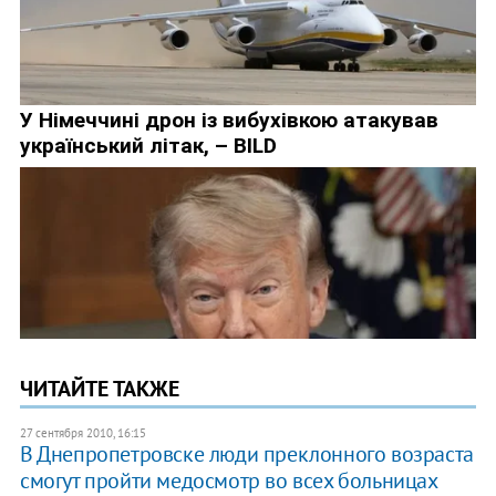
ЧИТАЙТЕ ТАКЖЕ
27 сентября 2010, 16:15
В Днепропетровске люди преклонного возраста
смогут пройти медосмотр во всех больницах