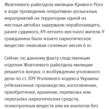
Жовтневого райотдела милиции Кривого Рога
в ходе проведения оперативно-розыскных
мероприятий на территории одной из
местных автобаз задержали неработающего,
ранее судимого, 49-летнего местного жителя. У
гражданина было изъято наркотическое
вещество «маковая соломка» весом 6 кг.
Сейчас по данному факту следственным
отделом Жовтневого райотдела милиции
решается вопрос о возбуждении уголовного
дела по ст. 309 Уголовного кодекса Украины
(«Незаконное производство, изготовление,
приобретение, хранение, перевозка или
пересылка наркотических средств,
психотропных веществ или их аналогов без