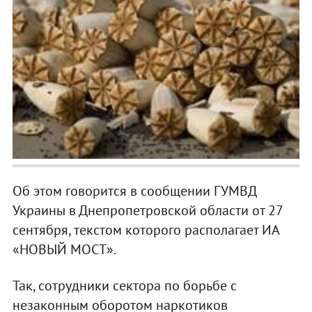
Об этом говорится в сообщении ГУМВД
Украины в Днепропетровской области от 27
сентября, текстом которого располагает ИА
«НОВЫЙ МОСТ».
Так, сотрудники сектора по борьбе с
незаконным оборотом наркотиков