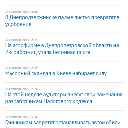
27 сентября 2010, 16:00
В Днепродзержинске палые листья превратят в
удобрение
27 сентября 2010, 15:44
На агрофирме в Днепропетровской области на
2-х работниц упала бетонная плита
27 сентября 2010, 15:39
Мусорный скандал в Киеве набирает силу
27 сентября 2010, 15:28
На этой неделе аудиторы внесут свои замечания
разработчикам Налогового кодекса
27 сентября 2010, 14:36
Гаишникам запретят останавливать автомобили