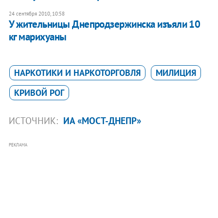
24 сентября 2010, 10:58
У жительницы Днепродзержинска изъяли 10
кг марихуаны
НАРКОТИКИ И НАРКОТОРГОВЛЯ
МИЛИЦИЯ
КРИВОЙ РОГ
ИСТОЧНИК:
ИА «МОСТ-ДНЕПР»
РЕКЛАМА