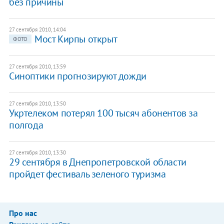
без причины
27 сентября 2010, 14:04
Мост Кирпы открыт
ФОТО
27 сентября 2010, 13:59
Синоптики прогнозируют дожди
27 сентября 2010, 13:50
Укртелеком потерял 100 тысяч абонентов за
полгода
27 сентября 2010, 13:30
29 сентября в Днепропетровской области
пройдет фестиваль зеленого туризма
Про нас