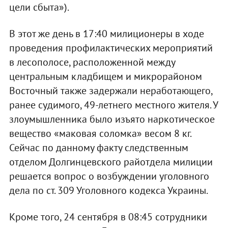
цели сбыта»).
В этот же день в 17:40 милиционеры в ходе
проведения профилактических мероприятий
в лесополосе, расположенной между
центральным кладбищем и микрорайоном
Восточный также задержали неработающего,
ранее судимого, 49-летнего местного жителя. У
злоумышленника было изъято наркотическое
вещество «маковая соломка» весом 8 кг.
Сейчас по данному факту следственным
отделом Долгинцевского райотдела милиции
решается вопрос о возбуждении уголовного
дела по ст. 309 Уголовного кодекса Украины.
Кроме того, 24 сентября в 08:45 сотрудники