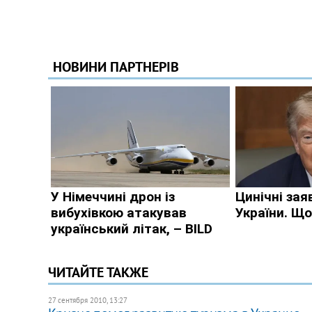
ЧИТАЙТЕ ТАКЖЕ
27 сентября 2010, 13:27