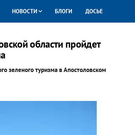
НОВОСТИ
БЛОГИ
ДОСЬЕ
овской области пройдет
ма
ого зеленого туризма в Апостоловском