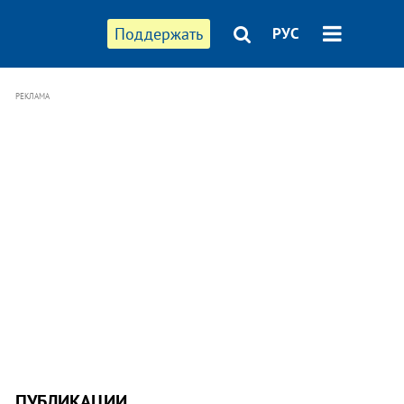
Поддержать
РУС
РЕКЛАМА
ПУБЛИКАЦИИ