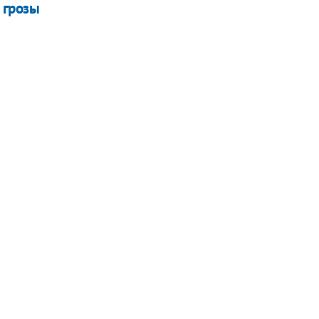
 грозы