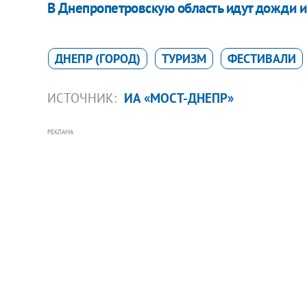
В Днепропетровскую область идут дожди и
ДНЕПР (ГОРОД)
ТУРИЗМ
ФЕСТИВАЛИ
ИСТОЧНИК:
ИА «МОСТ-ДНЕПР»
РЕКЛАМА