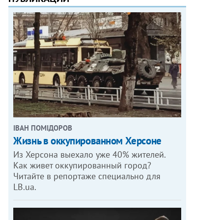
ІВАН ПОМІДОРОВ
Жизнь в оккупированном Херсоне
Из Херсона выехало уже 40% жителей.
Как живет оккупированный город?
Читайте в репортаже специально для
LB.ua.