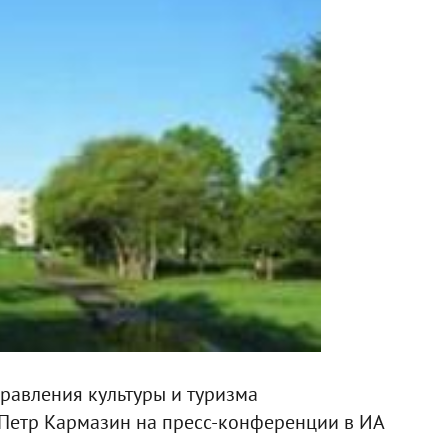
правления культуры и туризма
Петр Кармазин на пресс-конференции в ИА