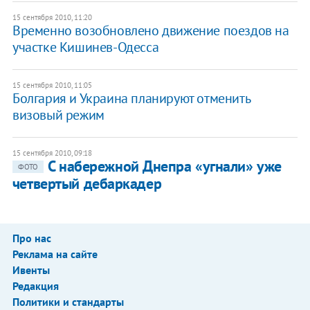
15 сентября 2010, 11:20
Временно возобновлено движение поездов на
участке Кишинев-Одесса
15 сентября 2010, 11:05
Болгария и Украина планируют отменить
визовый режим
15 сентября 2010, 09:18
С набережной Днепра «угнали» уже
ФОТО
четвертый дебаркадер
Про нас
Реклама на сайте
Ивенты
Редакция
Политики и стандарты