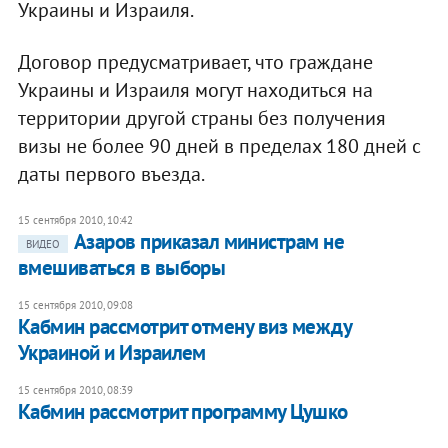
Украины и Израиля.
Договор предусматривает, что граждане
Украины и Израиля могут находиться на
территории другой страны без получения
визы не более 90 дней в пределах 180 дней с
даты первого въезда.
15 сентября 2010, 10:42
Азаров приказал министрам не
ВИДЕО
вмешиваться в выборы
15 сентября 2010, 09:08
Кабмин рассмотрит отмену виз между
Украиной и Израилем
15 сентября 2010, 08:39
Кабмин рассмотрит программу Цушко