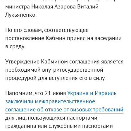
министра Николая Азарова Виталий
Лукьяненко.
По его словам, соответствующее
постановление Кабмин принял на заседании
в среду.
Утверждение Кабмином соглашения является
необходимой внутригосударственной
процедурой для вступления его в силу.
Напомним, что 21 июня
Украина и Израиль
заключили межправительственное
соглашение об отказе от визовых требований
для лиц, пользующихся паспортами
гражданина или служебными паспортами