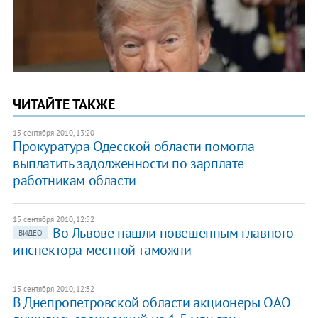
ЧИТАЙТЕ ТАКЖЕ
15 сентября 2010, 13:20
Прокуратура Одесской области помогла
выплатить задолженности по зарплате
работникам области
15 сентября 2010, 12:52
Во Львове нашли повешенным главного
ВИДЕО
инспектора местной таможни
15 сентября 2010, 12:32
В Днепропетровской области акционеры ОАО