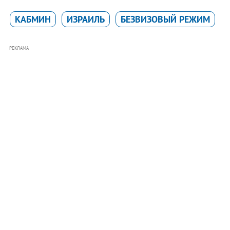
КАБМИН
ИЗРАИЛЬ
БЕЗВИЗОВЫЙ РЕЖИМ
РЕКЛАМА