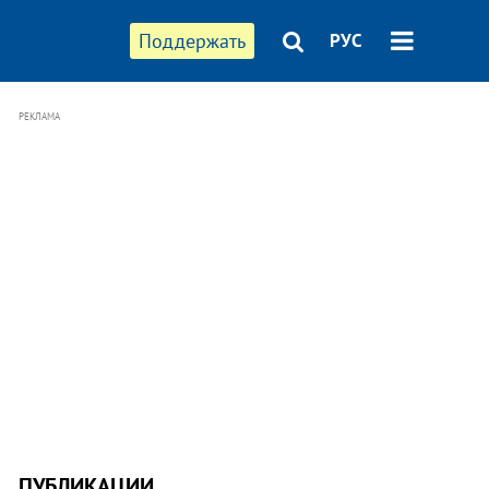
Поддержать
РУС
РЕКЛАМА
ПУБЛИКАЦИИ