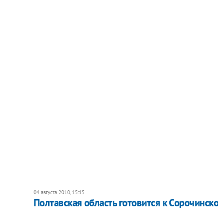
04 августа 2010, 15:15
Полтавская область готовится к Сорочинск