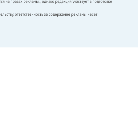
ся на правах рекламы. , однако редакция участвует в подготовке
ельству, ответственность за содержание рекламы несет