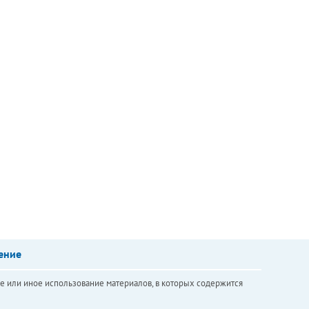
ение
е или иное использование материалов, в которых содержится