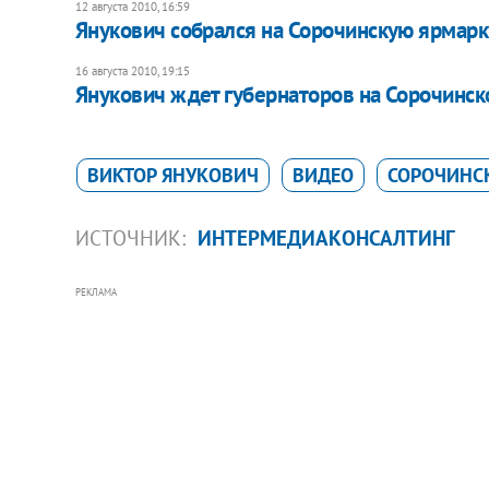
12 августа 2010, 16:59
Янукович собрался на Сорочинскую ярмарк
16 августа 2010, 19:15
Янукович ждет губернаторов на Сорочинск
ВИКТОР ЯНУКОВИЧ
ВИДЕО
СОРОЧИНС
ИСТОЧНИК:
ИНТЕРМЕДИАКОНСАЛТИНГ
РЕКЛАМА