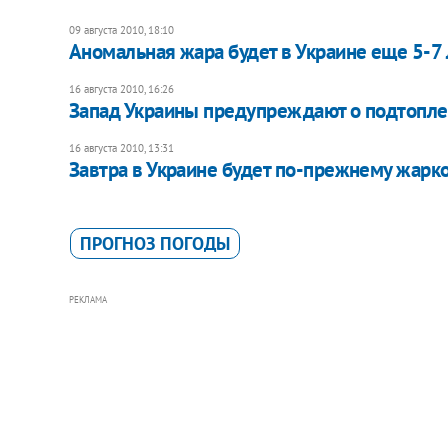
09 августа 2010, 18:10
Аномальная жара будет в Украине еще 5-7 
16 августа 2010, 16:26
Запад Украины предупреждают о подтопле
16 августа 2010, 13:31
Завтра в Украине будет по-прежнему жарк
ПРОГНОЗ ПОГОДЫ
РЕКЛАМА