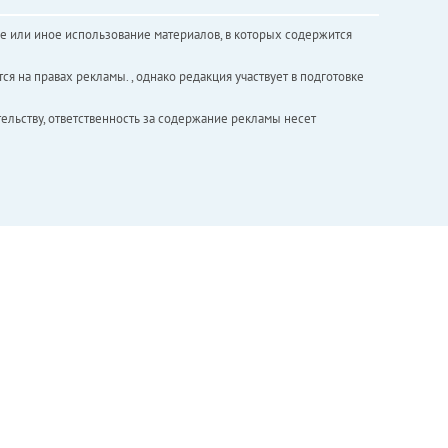
е или иное использование материалов, в которых содержится
ся на правах рекламы. , однако редакция участвует в подготовке
ельству, ответственность за содержание рекламы несет