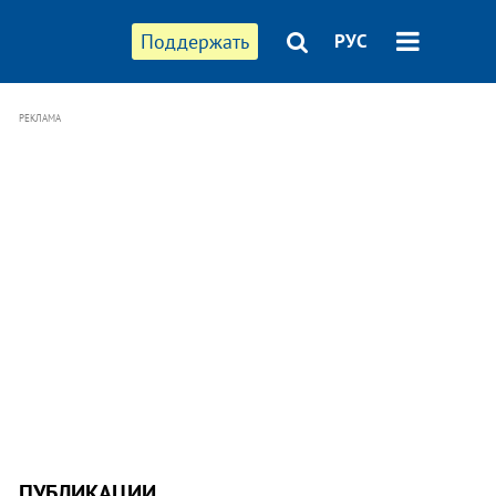
Поддержать
РУС
РЕКЛАМА
ПУБЛИКАЦИИ