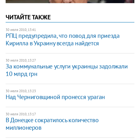
ЧИТАЙТЕ ТАКЖЕ
30 июля 2010, 13:41
РПЦ предупредила, что повод для приезда
Кирилла в Украину всегда найдется
30 июля 2010, 13:27
За коммунальные услуги украинцы задолжали
10 млрд грн
30 июля 2010, 13:23
Над Черниговщиной пронесся ураган
30 июля 2010, 13:17
В Донецке сократилось количество
миллионеров