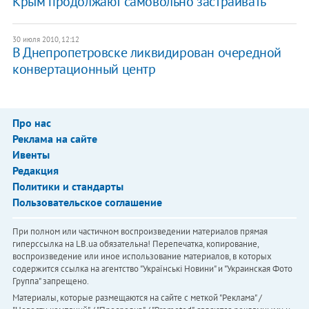
Крым продолжают самовольно застраивать
30 июля 2010, 12:12
В Днепропетровске ликвидирован очередной
конвертационный центр
Про нас
Реклама на сайте
Ивенты
Редакция
Политики и стандарты
Пользовательское соглашение
При полном или частичном воспроизведении материалов прямая
гиперссылка на LB.ua обязательна! Перепечатка, копирование,
воспроизведение или иное использование материалов, в которых
содержится ссылка на агентство "Українськi Новини" и "Украинская Фото
Группа" запрещено.
Материалы, которые размещаются на сайте с меткой "Реклама" /