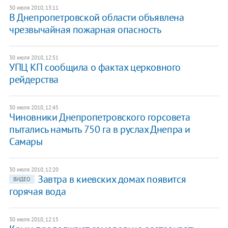
30 июля 2010, 13:11
В Днепропетровской области объявлена
чрезвычайная пожарная опасность
30 июля 2010, 12:51
УПЦ КП сообщила о фактах церковного
рейдерства
30 июля 2010, 12:45
Чиновники Днепропетровского горсовета
пытались намыть 750 га в руслах Днепра и
Самары
30 июля 2010, 12:20
Завтра в киевских домах появится
ВИДЕО
горячая вода
30 июля 2010, 12:15