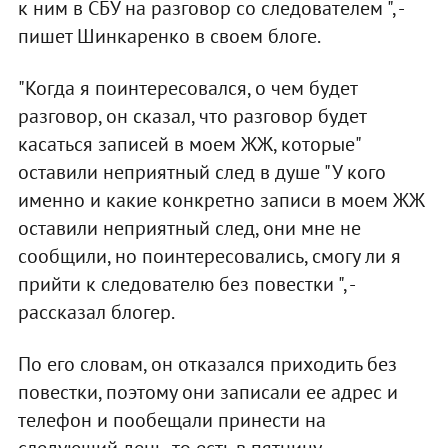
к ним в СБУ на разговор со следователем ", -
пишет Шинкаренко в своем блоге.
"Когда я поинтересовался, о чем будет
разговор, он сказал, что разговор будет
касаться записей в моем ЖЖ, которые"
оставили неприятный след в душе "У кого
именно и какие конкретно записи в моем ЖЖ
оставили неприятный след, они мне не
сообщили, но поинтересовались, смогу ли я
прийти к следователю без повестки ", -
рассказал блогер.
По его словам, он отказался приходить без
повестки, поэтому они записали ее адрес и
телефон и пообещали принести на