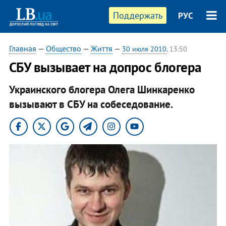
Поддержать
РУС
Главная
—
Общество
—
Життя
—
30 июля 2010
, 13:50
СБУ вызывает на допрос блогера
Украинского блогера Олега Шинкаренко
вызывают в СБУ на собеседование.