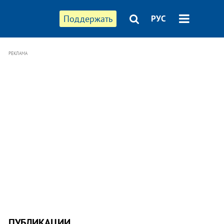
Поддержать
РУС
РЕКЛАМА
ПУБЛИКАЦИИ