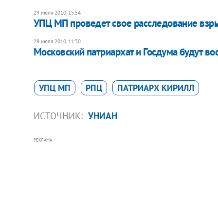
29 июля 2010, 15:54
УПЦ МП проведет свое расследование взр
29 июля 2010, 11:30
Московский патриархат и Госдума будут в
УПЦ МП
РПЦ
ПАТРИАРХ КИРИЛЛ
ИСТОЧНИК:
УНИАН
РЕКЛАМА