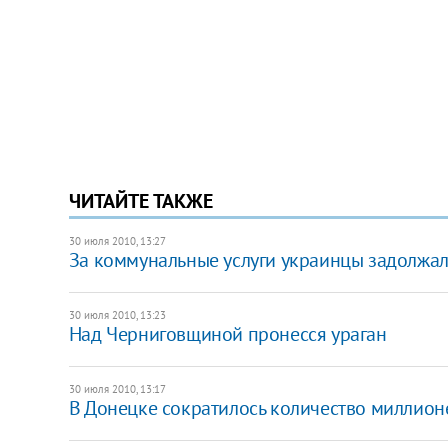
ЧИТАЙТЕ ТАКЖЕ
30 июля 2010, 13:27
За коммунальные услуги украинцы задолжал
30 июля 2010, 13:23
Над Черниговщиной пронесся ураган
30 июля 2010, 13:17
В Донецке сократилось количество миллион