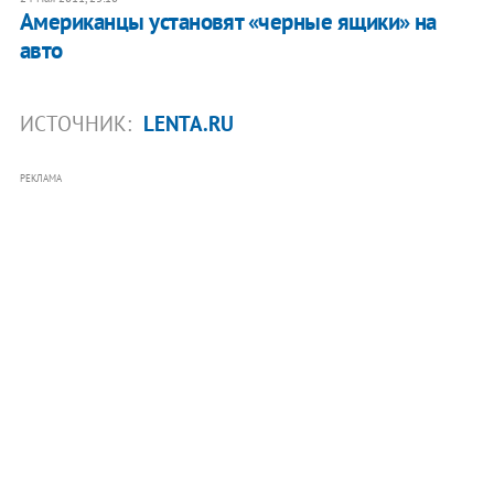
Американцы установят «черные ящики» на
авто
ИСТОЧНИК:
LENTA.RU
РЕКЛАМА