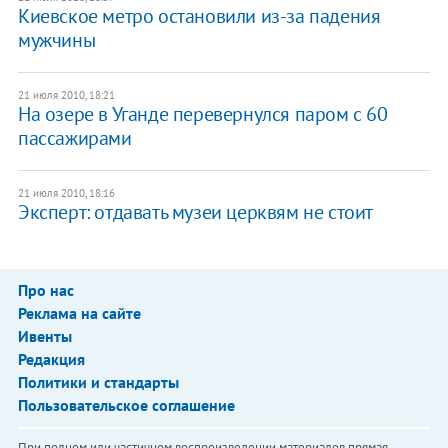
Киевское метро остановили из-за падения
мужчины
21 июля 2010, 18:21
На озере в Уганде перевернулся паром с 60
пассажирами
21 июля 2010, 18:16
Эксперт: отдавать музеи церквям не стоит
Про нас
Реклама на сайте
Ивенты
Редакция
Политики и стандарты
Пользовательское соглашение
При полном или частичном воспроизведении материалов прямая