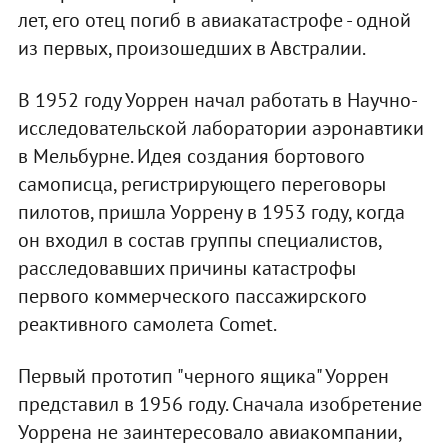
лет, его отец погиб в авиакатастрофе - одной
из первых, произошедших в Австралии.
В 1952 году Уоррен начал работать в Научно-
исследовательской лаборатории аэронавтики
в Мельбурне. Идея создания бортового
самописца, регистрирующего переговоры
пилотов, пришла Уоррену в 1953 году, когда
он входил в состав группы специалистов,
расследовавших причины катастрофы
первого коммерческого пассажирского
реактивного самолета Comet.
Первый прототип "черного ящика" Уоррен
представил в 1956 году. Сначала изобретение
Уоррена не заинтересовало авиакомпании,