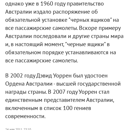
однако уже в 1960 году правительство
Австралии издало распоряжение об
обязательной установке "черных ящиков" на
все пассажирские самолеты. Вскоре примеру
Австралии последовали и другие страны мира
и, в настоящий момент, "черные ящики" в
обязательном порядке устанавливаются на
все пассажирские самолеты.
В 2002 году Дэвид Уоррен был удостоен
Ордена Австралии - высшей государственной
награды страны. В 2007 году Уоррен стал
единственным представителем Австралии,
включенным в список 100 гениев
современности.
24 мая 2011, 23:10