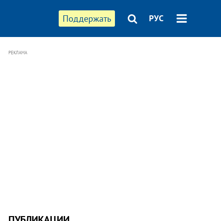
Поддержать
РУС
РЕКЛАМА
ПУБЛИКАЦИИ