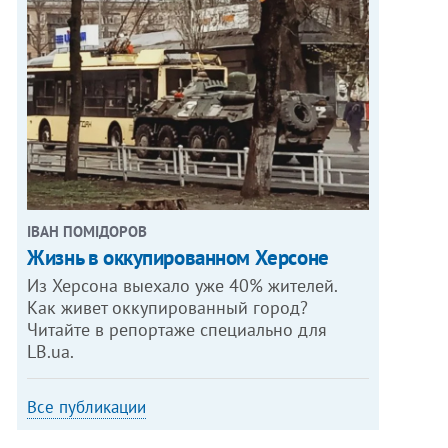
ІВАН ПОМІДОРОВ
Жизнь в оккупированном Херсоне
Из Херсона выехало уже 40% жителей.
Как живет оккупированный город?
Читайте в репортаже специально для
LB.ua.
Все публикации