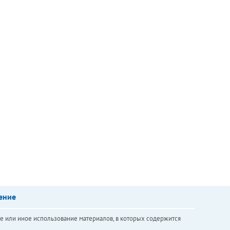
ение
е или иное использование материалов, в которых содержится