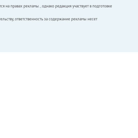
ся на правах рекламы. , однако редакция участвует в подготовке
ельству, ответственность за содержание рекламы несет