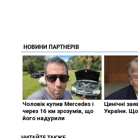
ЧИТАЙТЕ ТАКЖЕ